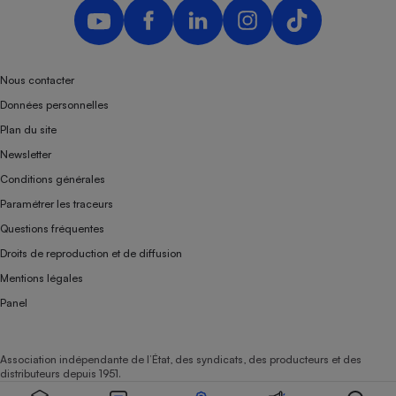
Nous contacter
Données personnelles
Plan du site
Newsletter
Conditions générales
Paramétrer les traceurs
Questions fréquentes
Droits de reproduction et de diffusion
Mentions légales
Panel
Association indépendante de l’État, des syndicats, des producteurs et des
distributeurs depuis 1951.