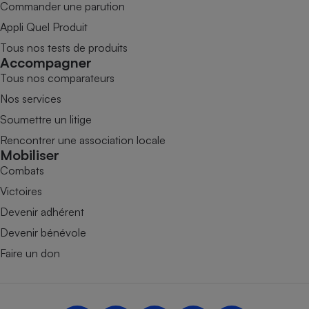
Commander une parution
Appli Quel Produit
Tous nos tests de produits
Accompagner
Tous nos comparateurs
Nos services
Soumettre un litige
Rencontrer une association locale
Mobiliser
Combats
Victoires
Devenir adhérent
Devenir bénévole
Faire un don