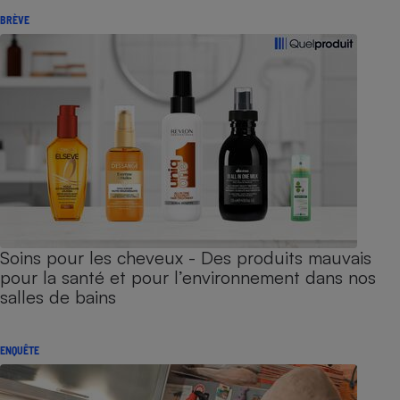
BRÈVE
Soins pour les cheveux - Des produits mauvais
pour la santé et pour l’environnement dans nos
salles de bains
ENQUÊTE