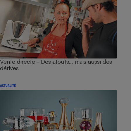
Vente directe - Des atouts… mais aussi des
dérives
ACTUALITÉ