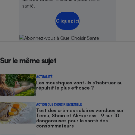
santé.
Cliquez ici
Sur le même sujet
ACTUALITÉ
Les moustiques vont-ils s’habituer au
répulsif le plus efficace ?
ACTION QUE CHOISIR ENSEMBLE
Test des crèmes solaires vendues sur
Temu, Shein et AliExpress - 9 sur 10
dangereuses pour la santé des
consommateurs