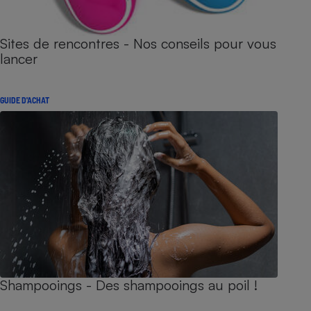
Sites de rencontres - Nos conseils pour vous
lancer
GUIDE D'ACHAT
Shampooings - Des shampooings au poil !