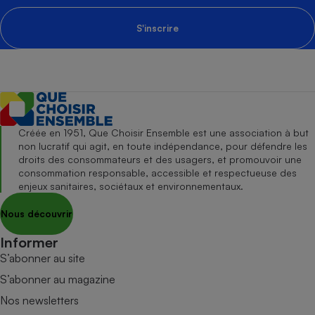
S'inscrire
Créée en 1951, Que Choisir Ensemble est une association à but
non lucratif qui agit, en toute indépendance, pour défendre les
droits des consommateurs et des usagers, et promouvoir une
consommation responsable, accessible et respectueuse des
enjeux sanitaires, sociétaux et environnementaux.
Nous découvrir
Informer
S’abonner au site
S’abonner au magazine
Nos newsletters