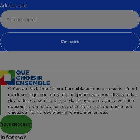
Adresse mail
S'inscrire
Créée en 1951, Que Choisir Ensemble est une association à but
non lucratif qui agit, en toute indépendance, pour défendre les
droits des consommateurs et des usagers, et promouvoir une
consommation responsable, accessible et respectueuse des
enjeux sanitaires, sociétaux et environnementaux.
Nous découvrir
Informer