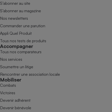
S’abonner au site
S’abonner au magazine
Nos newsletters
Commander une parution
Appli Quel Produit
Tous nos tests de produits
Accompagner
Tous nos comparateurs
Nos services
Soumettre un litige
Rencontrer une association locale
Mobiliser
Combats
Victoires
Devenir adhérent
Devenir bénévole