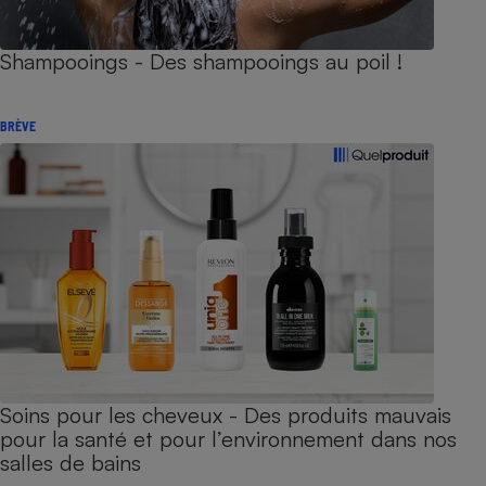
Shampooings - Des shampooings au poil !
BRÈVE
Soins pour les cheveux - Des produits mauvais
pour la santé et pour l’environnement dans nos
salles de bains