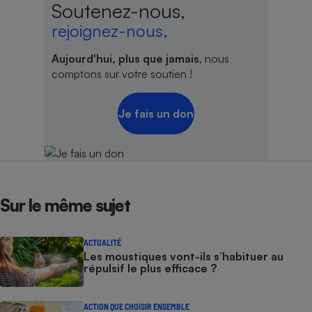
Soutenez-nous,
rejoignez-nous,
Aujourd'hui, plus que jamais
, nous
comptons sur votre soutien !
Je fais un don
Sur le même sujet
ACTUALITÉ
Les moustiques vont-ils s’habituer au
répulsif le plus efficace ?
ACTION QUE CHOISIR ENSEMBLE