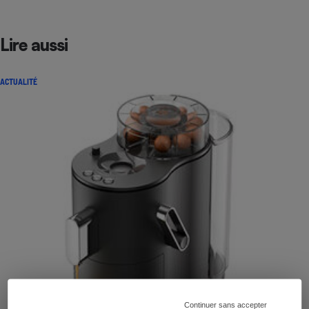
Lire aussi
ACTUALITÉ
Continuer sans accepter