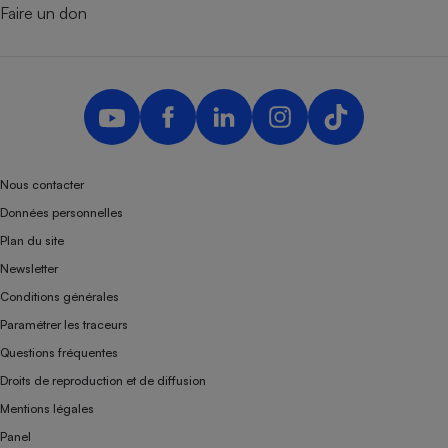
Faire un don
Nous contacter
Données personnelles
Plan du site
Newsletter
Conditions générales
Paramétrer les traceurs
Questions fréquentes
Droits de reproduction et de diffusion
Mentions légales
Panel