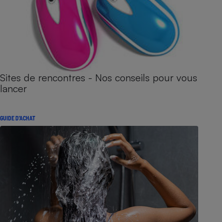
Sites de rencontres - Nos conseils pour vous
lancer
GUIDE D'ACHAT