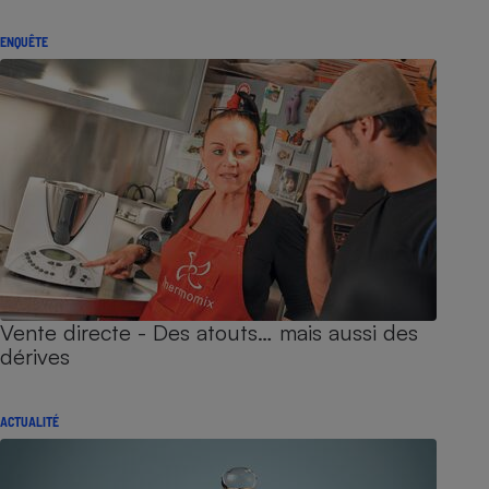
ENQUÊTE
Vente directe - Des atouts… mais aussi des
dérives
ACTUALITÉ