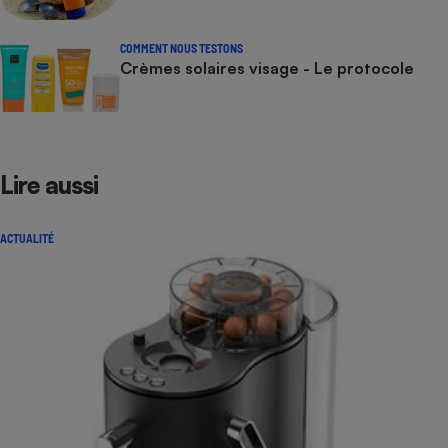
COMMENT NOUS TESTONS
Crèmes solaires visage - Le protocole
Lire aussi
ACTUALITÉ