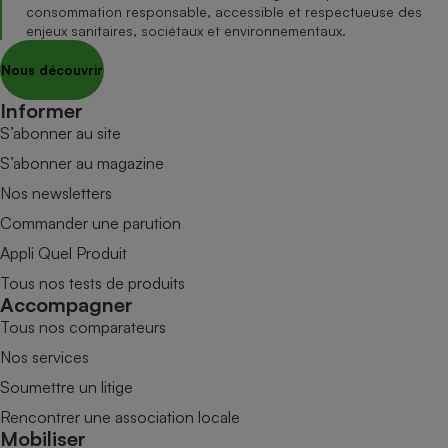
consommation responsable, accessible et respectueuse des
enjeux sanitaires, sociétaux et environnementaux.
Nous découvrir
Informer
S’abonner au site
S’abonner au magazine
Nos newsletters
Commander une parution
Appli Quel Produit
Tous nos tests de produits
Accompagner
Tous nos comparateurs
Nos services
Soumettre un litige
Rencontrer une association locale
Mobiliser