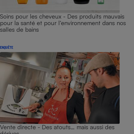
Soins pour les cheveux - Des produits mauvais
pour la santé et pour l’environnement dans nos
salles de bains
ENQUÊTE
Vente directe - Des atouts… mais aussi des
dérives