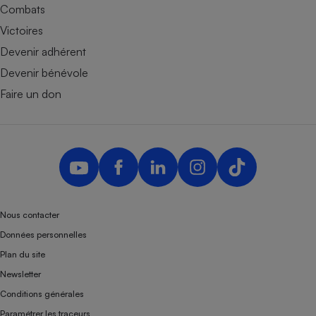
Combats
Victoires
Devenir adhérent
Devenir bénévole
Faire un don
Nous contacter
Données personnelles
Plan du site
Newsletter
Conditions générales
Paramétrer les traceurs