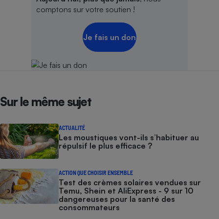
comptons sur votre soutien !
Je fais un don
Sur le même sujet
ACTUALITÉ
Les moustiques vont-ils s’habituer au
répulsif le plus efficace ?
ACTION QUE CHOISIR ENSEMBLE
Test des crèmes solaires vendues sur
Temu, Shein et AliExpress - 9 sur 10
dangereuses pour la santé des
consommateurs