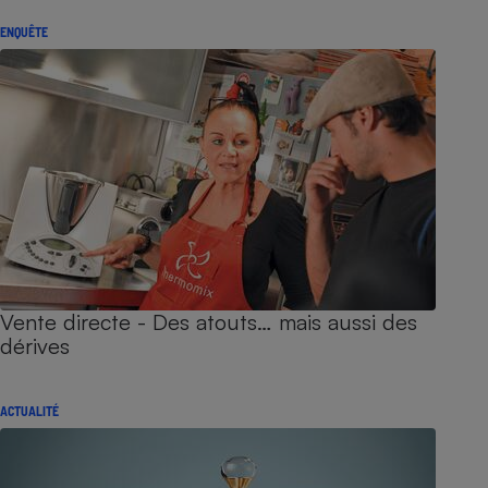
ENQUÊTE
Vente directe - Des atouts… mais aussi des
dérives
ACTUALITÉ