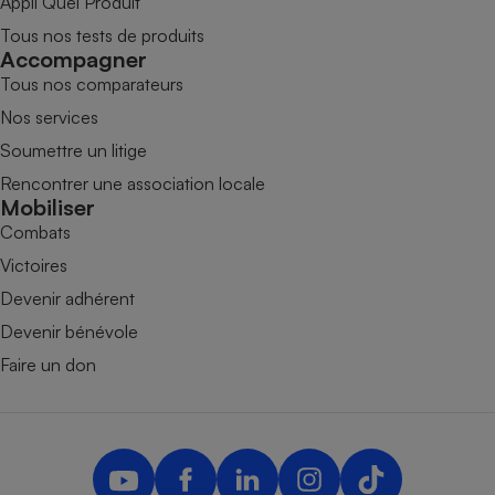
Appli Quel Produit
Tous nos tests de produits
Accompagner
Tous nos comparateurs
Nos services
Soumettre un litige
Rencontrer une association locale
Mobiliser
Combats
Victoires
Devenir adhérent
Devenir bénévole
Faire un don