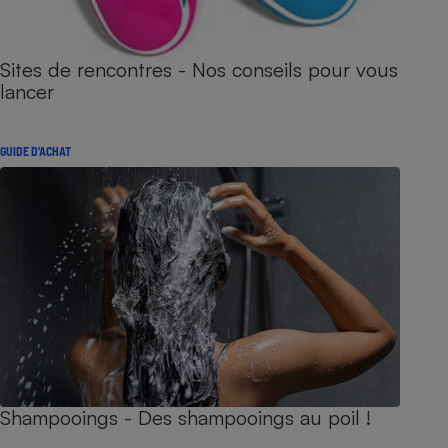
Sites de rencontres - Nos conseils pour vous
lancer
GUIDE D'ACHAT
Shampooings - Des shampooings au poil !