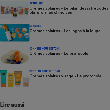
ACTUALITÉ
Crèmes solaires - Le bilan désastreux des
plateformes chinoises
CONSEILS
Crèmes solaires - Les logos à la loupe
COMMENT NOUS TESTONS
Crèmes solaires - Le protocole
COMMENT NOUS TESTONS
Crèmes solaires visage - Le protocole
Lire aussi