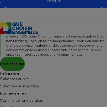
S'inscrire
Créée en 1951, Que Choisir Ensemble est une association à but
non lucratif qui agit, en toute indépendance, pour défendre les
droits des consommateurs et des usagers, et promouvoir une
consommation responsable, accessible et respectueuse des
enjeux sanitaires, sociétaux et environnementaux.
Nous découvrir
Informer
S’abonner au site
S’abonner au magazine
Nos newsletters
Commander une parution