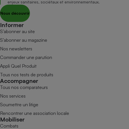
enjeux sanitaires, sociétaux et environnementaux.
Nous découvrir
Informer
S’abonner au site
S’abonner au magazine
Nos newsletters
Commander une parution
Appli Quel Produit
Tous nos tests de produits
Accompagner
Tous nos comparateurs
Nos services
Soumettre un litige
Rencontrer une association locale
Mobiliser
Combats