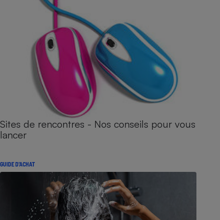
Sites de rencontres - Nos conseils pour vous
lancer
GUIDE D'ACHAT