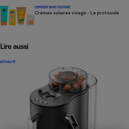
COMMENT NOUS TESTONS
Crèmes solaires visage - Le protocole
Lire aussi
ACTUALITÉ