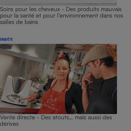
Soins pour les cheveux - Des produits mauvais
pour la santé et pour l’environnement dans nos
salles de bains
ENQUÊTE
Vente directe - Des atouts… mais aussi des
dérives