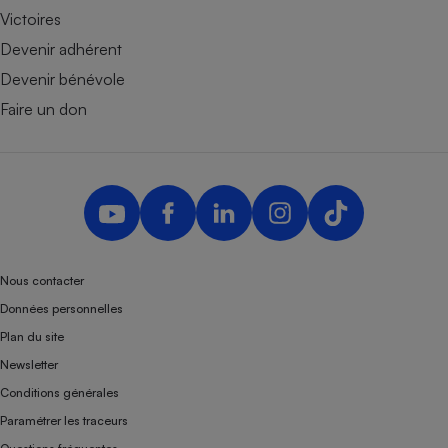
Victoires
Devenir adhérent
Devenir bénévole
Faire un don
Nous contacter
Données personnelles
Plan du site
Newsletter
Conditions générales
Paramétrer les traceurs