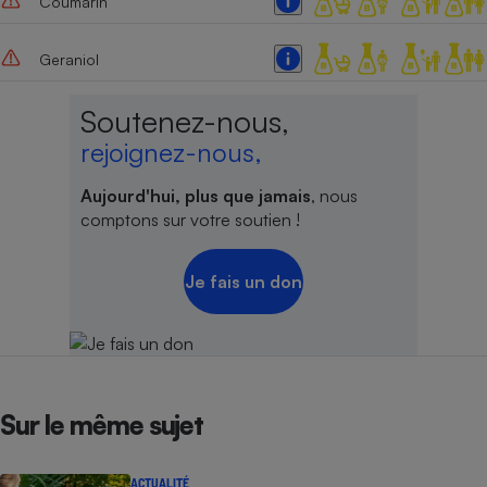
Coumarin
Geraniol
Soutenez-nous,
rejoignez-nous,
Aujourd'hui, plus que jamais
, nous
comptons sur votre soutien !
Je fais un don
Sur le même sujet
ACTUALITÉ