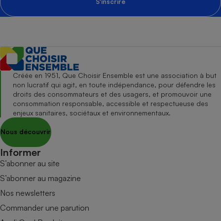
S'inscrire
Créée en 1951, Que Choisir Ensemble est une association à but
non lucratif qui agit, en toute indépendance, pour défendre les
droits des consommateurs et des usagers, et promouvoir une
consommation responsable, accessible et respectueuse des
enjeux sanitaires, sociétaux et environnementaux.
Nous découvrir
Informer
S’abonner au site
S’abonner au magazine
Nos newsletters
Commander une parution