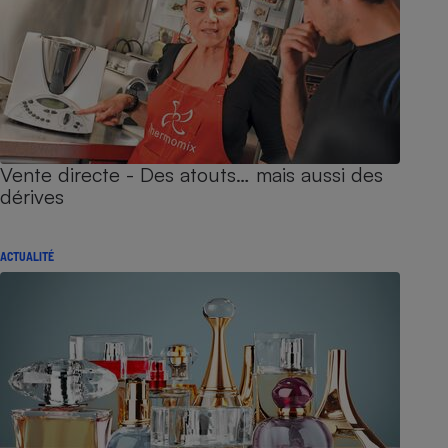
Vente directe - Des atouts… mais aussi des
dérives
ACTUALITÉ