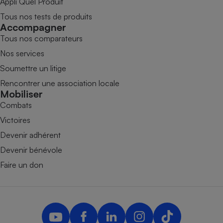
Appli Quel Produit
Tous nos tests de produits
Accompagner
Tous nos comparateurs
Nos services
Soumettre un litige
Rencontrer une association locale
Mobiliser
Combats
Victoires
Devenir adhérent
Devenir bénévole
Faire un don