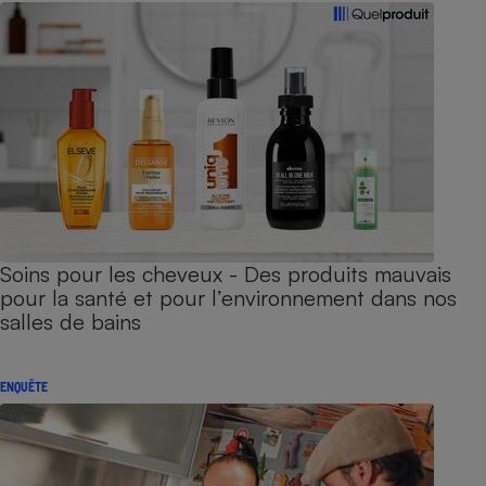
Soins pour les cheveux - Des produits mauvais
pour la santé et pour l’environnement dans nos
salles de bains
ENQUÊTE