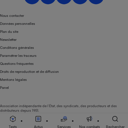
Nous contacter
Données personnelles
Plan du site
Newsletter
Conditions générales
Paramétrer les traceurs
Questions fréquentes
Droits de reproduction et de diffusion
Mentions légales
Panel
Association indépendante de l’État, des syndicats, des producteurs et des
distributeurs depuis 1951.
Tests
Actus
Services
Nos combats
Rechercher