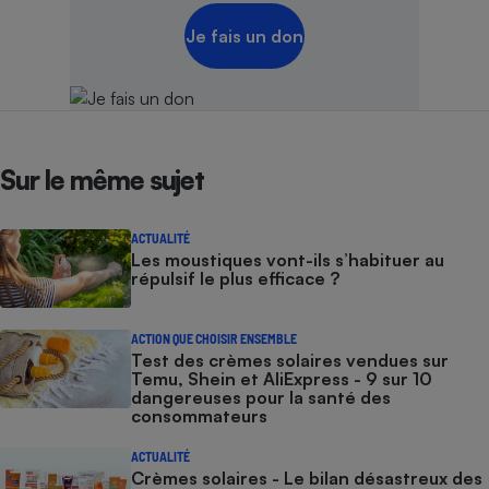
Je fais un don
Sur le même sujet
ACTUALITÉ
Les moustiques vont-ils s’habituer au
répulsif le plus efficace ?
ACTION QUE CHOISIR ENSEMBLE
Test des crèmes solaires vendues sur
Temu, Shein et AliExpress - 9 sur 10
dangereuses pour la santé des
consommateurs
ACTUALITÉ
Crèmes solaires - Le bilan désastreux des