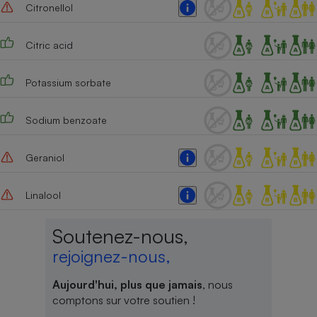
Citronellol
Citric acid
Potassium sorbate
Sodium benzoate
Geraniol
Linalool
Soutenez-nous,
rejoignez-nous,
Aujourd'hui, plus que jamais
, nous
comptons sur votre soutien !