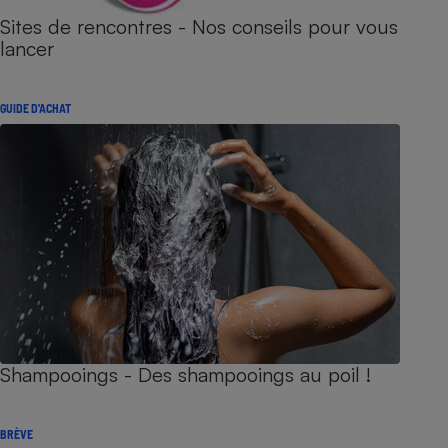
Sites de rencontres - Nos conseils pour vous
lancer
GUIDE D'ACHAT
Shampooings - Des shampooings au poil !
BRÈVE