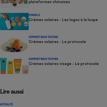
plateformes chinoises
CONSEILS
Crèmes solaires - Les logos à la loupe
COMMENT NOUS TESTONS
Crèmes solaires - Le protocole
COMMENT NOUS TESTONS
Crèmes solaires visage - Le protocole
Lire aussi
ACTUALITÉ