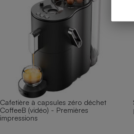
Cafetière à capsules zéro déchet
CoffeeB (vidéo) - Premières
impressions