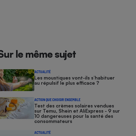
Sur le même sujet
ACTUALITÉ
Les moustiques vont-ils s’habituer
au répulsif le plus efficace ?
ACTION QUE CHOISIR ENSEMBLE
Test des crèmes solaires vendues
sur Temu, Shein et AliExpress - 9 sur
10 dangereuses pour la santé des
consommateurs
ACTUALITÉ