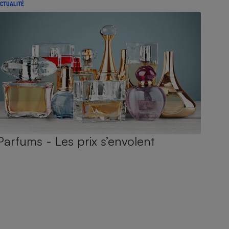
CTUALITÉ
Parfums - Les prix s’envolent