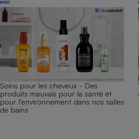
BRÈVE
Soins pour les cheveux - Des
produits mauvais pour la santé et
pour l’environnement dans nos salles
de bains