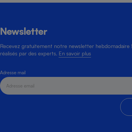
Newsletter
Recevez gratuitement notre newsletter hebdomadaire ! 
réalisés par des experts.
En savoir plus
Adresse mail