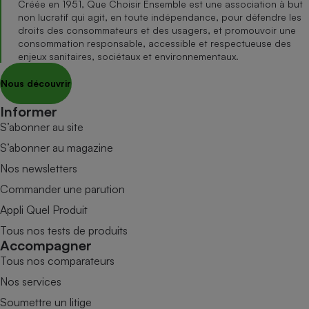
Créée en 1951, Que Choisir Ensemble est une association à but
non lucratif qui agit, en toute indépendance, pour défendre les
droits des consommateurs et des usagers, et promouvoir une
consommation responsable, accessible et respectueuse des
enjeux sanitaires, sociétaux et environnementaux.
Nous découvrir
Informer
S’abonner au site
S’abonner au magazine
Nos newsletters
Commander une parution
Appli Quel Produit
Tous nos tests de produits
Accompagner
Tous nos comparateurs
Nos services
Soumettre un litige