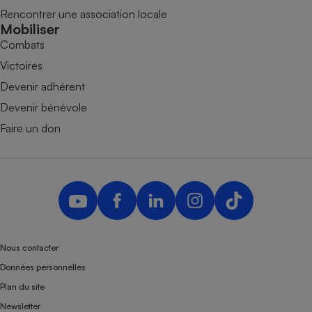
Rencontrer une association locale
Mobiliser
Combats
Victoires
Devenir adhérent
Devenir bénévole
Faire un don
Nous contacter
Données personnelles
Plan du site
Newsletter