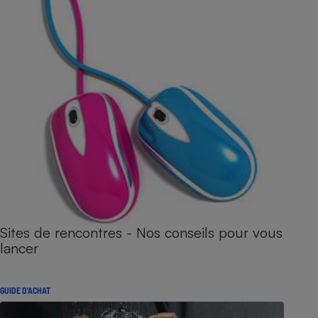
Sites de rencontres - Nos conseils pour vous
lancer
GUIDE D'ACHAT