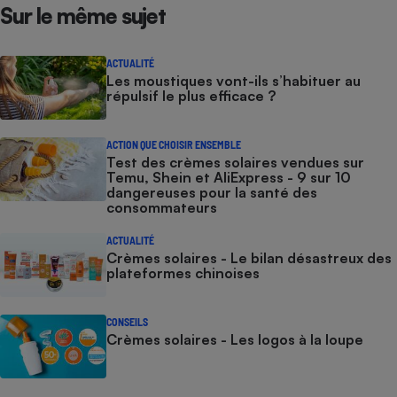
Sur le même sujet
ACTUALITÉ
Les moustiques vont-ils s’habituer au
répulsif le plus efficace ?
ACTION QUE CHOISIR ENSEMBLE
Test des crèmes solaires vendues sur
Temu, Shein et AliExpress - 9 sur 10
dangereuses pour la santé des
consommateurs
ACTUALITÉ
Crèmes solaires - Le bilan désastreux des
plateformes chinoises
CONSEILS
Crèmes solaires - Les logos à la loupe