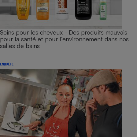
Soins pour les cheveux - Des produits mauvais
pour la santé et pour l’environnement dans nos
salles de bains
ENQUÊTE