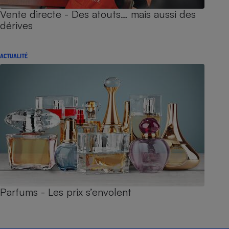
Vente directe - Des atouts… mais aussi des
dérives
ACTUALITÉ
Parfums - Les prix s’envolent