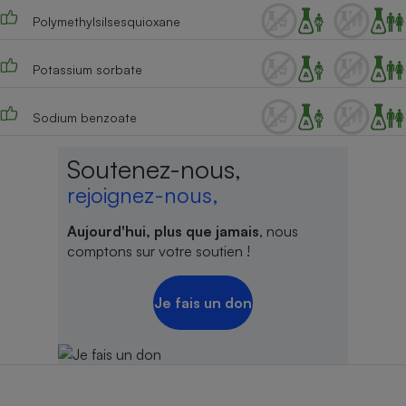
Polymethylsilsesquioxane
Potassium sorbate
Sodium benzoate
Soutenez-nous,
rejoignez-nous,
Aujourd'hui, plus que jamais
, nous
comptons sur votre soutien !
Je fais un don