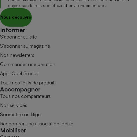
enjeux sanitaires, sociétaux et environnementaux.
Nous découvrir
Informer
S’abonner au site
S’abonner au magazine
Nos newsletters
Commander une parution
Appli Quel Produit
Tous nos tests de produits
Accompagner
Tous nos comparateurs
Nos services
Soumettre un litige
Rencontrer une association locale
Mobiliser
Combats