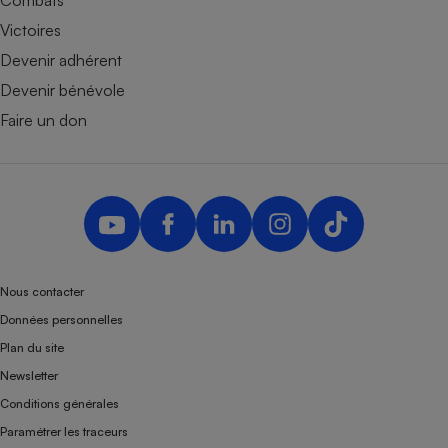
Victoires
Devenir adhérent
Devenir bénévole
Faire un don
Nous contacter
Données personnelles
Plan du site
Newsletter
Conditions générales
Paramétrer les traceurs