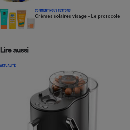
COMMENT NOUS TESTONS
Crèmes solaires visage - Le protocole
Lire aussi
ACTUALITÉ