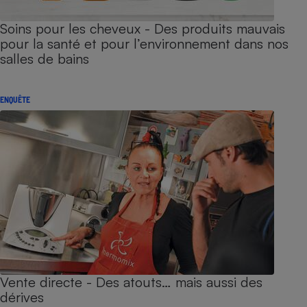
Soins pour les cheveux - Des produits mauvais
pour la santé et pour l’environnement dans nos
salles de bains
ENQUÊTE
Vente directe - Des atouts… mais aussi des
dérives