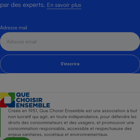
par des experts.
En savoir plus
Adresse mail
S'inscrire
Créée en 1951, Que Choisir Ensemble est une association à but
non lucratif qui agit, en toute indépendance, pour défendre les
droits des consommateurs et des usagers, et promouvoir une
consommation responsable, accessible et respectueuse des
enjeux sanitaires, sociétaux et environnementaux.