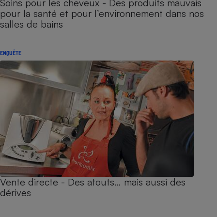
Soins pour les cheveux - Des produits mauvais
pour la santé et pour l’environnement dans nos
salles de bains
ENQUÊTE
Vente directe - Des atouts… mais aussi des
dérives