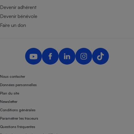
Devenir adhérent
Devenir bénévole
Faire un don
Nous contacter
Données personnelles
Plan du site
Newsletter
Conditions générales
Paramétrer les traceurs
Questions fréquentes