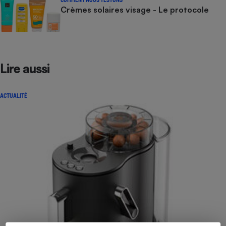
Crèmes solaires visage - Le protocole
Lire aussi
ACTUALITÉ