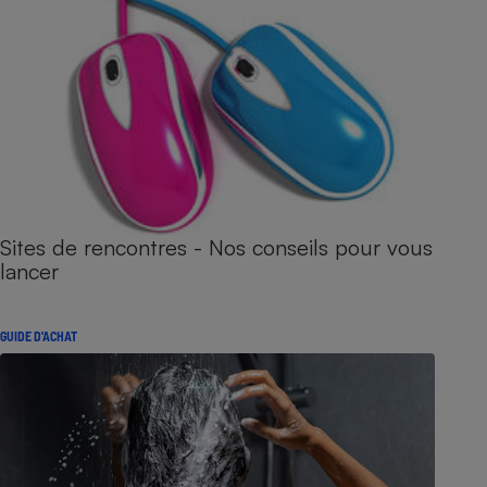
Sites de rencontres - Nos conseils pour vous
lancer
GUIDE D'ACHAT