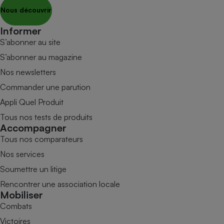
Nous découvrir
Informer
S’abonner au site
S’abonner au magazine
Nos newsletters
Commander une parution
Appli Quel Produit
Tous nos tests de produits
Accompagner
Tous nos comparateurs
Nos services
Soumettre un litige
Rencontrer une association locale
Mobiliser
Combats
Victoires