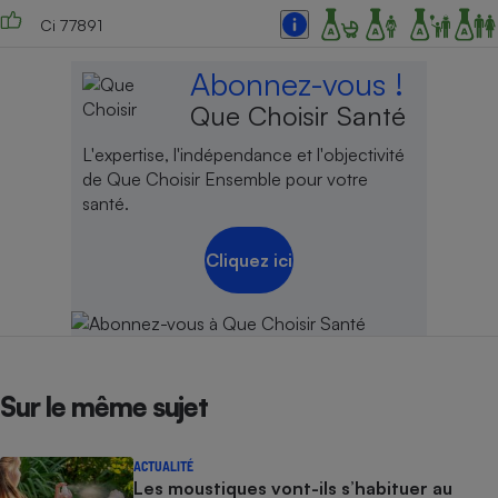
Ci 77891
Abonnez-vous !
Que Choisir Santé
L'expertise, l'indépendance et l'objectivité
de Que Choisir Ensemble pour votre
santé.
Cliquez ici
Sur le même sujet
ACTUALITÉ
Les moustiques vont-ils s’habituer au