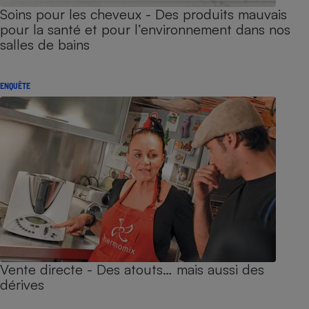
Soins pour les cheveux - Des produits mauvais
pour la santé et pour l’environnement dans nos
salles de bains
ENQUÊTE
Vente directe - Des atouts… mais aussi des
dérives