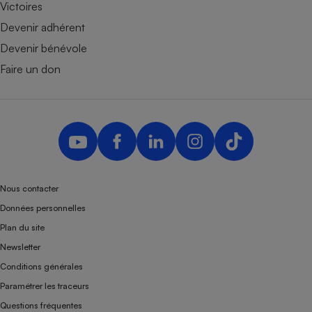
Victoires
Devenir adhérent
Devenir bénévole
Faire un don
Nous contacter
Données personnelles
Plan du site
Newsletter
Conditions générales
Paramétrer les traceurs
Questions fréquentes