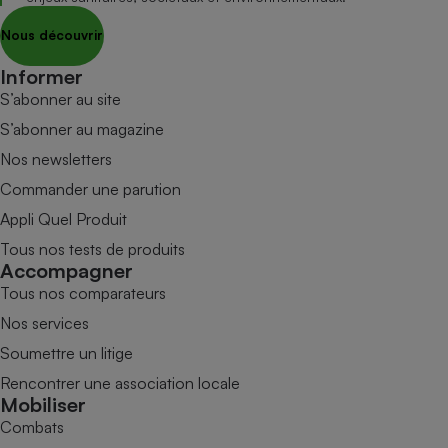
Nous découvrir
Informer
S’abonner au site
S’abonner au magazine
Nos newsletters
Commander une parution
Appli Quel Produit
Tous nos tests de produits
Accompagner
Tous nos comparateurs
Nos services
Soumettre un litige
Rencontrer une association locale
Mobiliser
Combats