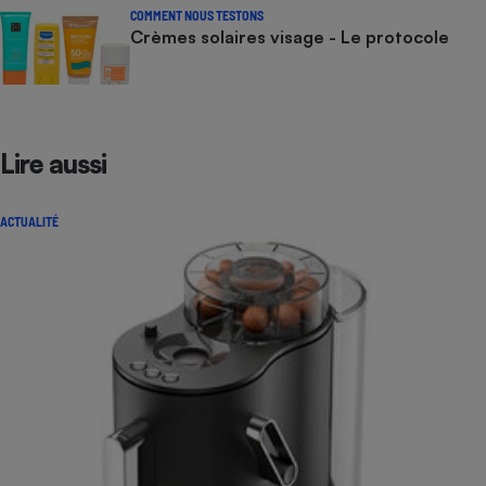
COMMENT NOUS TESTONS
Crèmes solaires visage - Le protocole
Lire aussi
ACTUALITÉ