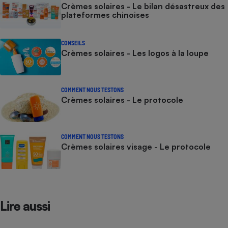
Crèmes solaires - Le bilan désastreux des
plateformes chinoises
CONSEILS
Crèmes solaires - Les logos à la loupe
COMMENT NOUS TESTONS
Crèmes solaires - Le protocole
COMMENT NOUS TESTONS
Crèmes solaires visage - Le protocole
Lire aussi