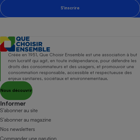
S'inscrire
Créée en 1951, Que Choisir Ensemble est une association à but
non lucratif qui agit, en toute indépendance, pour défendre les
droits des consommateurs et des usagers, et promouvoir une
consommation responsable, accessible et respectueuse des
enjeux sanitaires, sociétaux et environnementaux.
Nous découvrir
Informer
S’abonner au site
S’abonner au magazine
Nos newsletters
Commander une parution