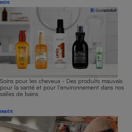
BRÈVE
Soins pour les cheveux - Des produits mauvais
pour la santé et pour l’environnement dans nos
salles de bains
ENQUÊTE