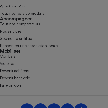
Appli Quel Produit
Tous nos tests de produits
Accompagner
Tous nos comparateurs
Nos services
Soumettre un litige
Rencontrer une association locale
Mobiliser
Combats
Victoires
Devenir adhérent
Devenir bénévole
Faire un don