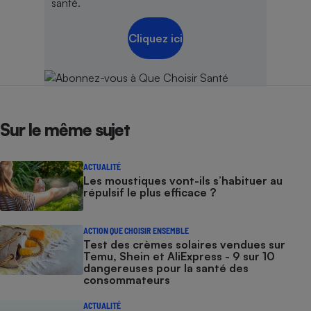
santé.
Cliquez ici
Sur le même sujet
ACTUALITÉ
Les moustiques vont-ils s’habituer au
répulsif le plus efficace ?
ACTION QUE CHOISIR ENSEMBLE
Test des crèmes solaires vendues sur
Temu, Shein et AliExpress - 9 sur 10
dangereuses pour la santé des
consommateurs
ACTUALITÉ