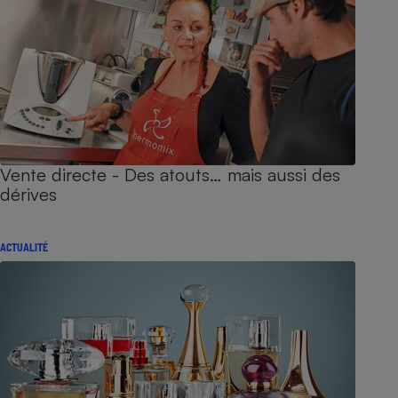
Vente directe - Des atouts… mais aussi des
dérives
ACTUALITÉ