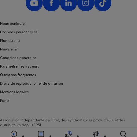
Nous contacter
Données personnelles
Plan du site
Newsletter
Conditions générales
Paramétrer les traceurs
Questions fréquentes
Droits de reproduction et de diffusion
Mentions légales
Panel
Association indépendante de l’État, des syndicats, des producteurs et des
distributeurs depuis 1951.