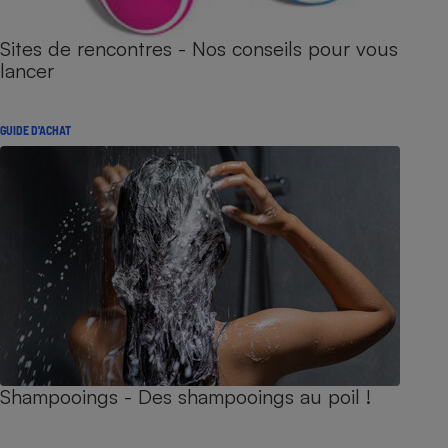
Sites de rencontres - Nos conseils pour vous
lancer
GUIDE D'ACHAT
Shampooings - Des shampooings au poil !