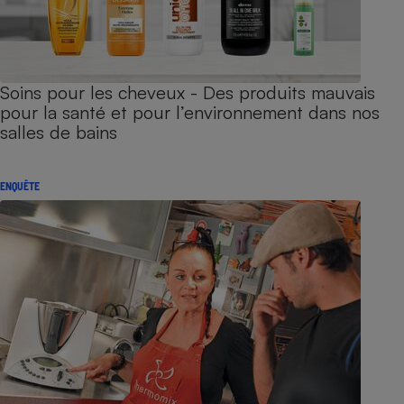
Soins pour les cheveux - Des produits mauvais
pour la santé et pour l’environnement dans nos
salles de bains
ENQUÊTE