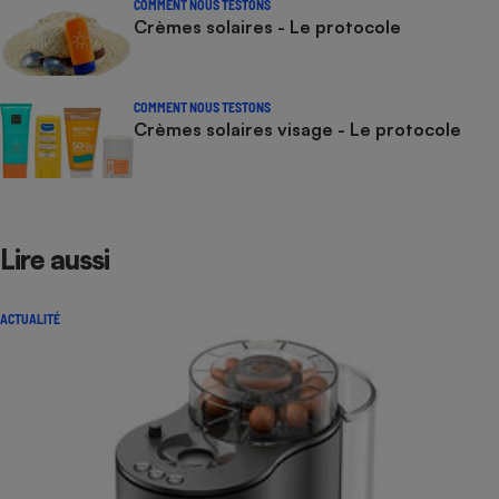
COMMENT NOUS TESTONS
Crèmes solaires - Le protocole
COMMENT NOUS TESTONS
Crèmes solaires visage - Le protocole
Lire aussi
ACTUALITÉ