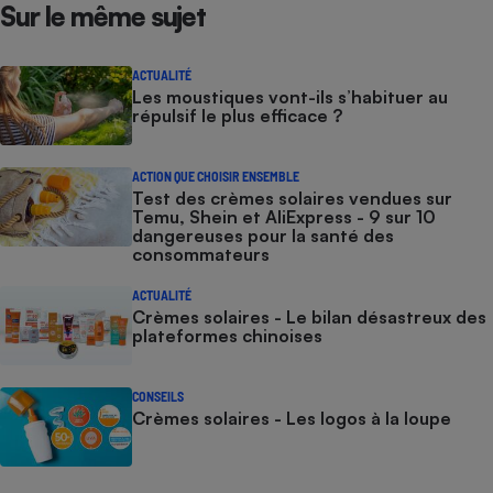
Sur le même sujet
ACTUALITÉ
Les moustiques vont-ils s’habituer au
répulsif le plus efficace ?
ACTION QUE CHOISIR ENSEMBLE
Test des crèmes solaires vendues sur
Temu, Shein et AliExpress - 9 sur 10
dangereuses pour la santé des
consommateurs
ACTUALITÉ
Crèmes solaires - Le bilan désastreux des
plateformes chinoises
CONSEILS
Crèmes solaires - Les logos à la loupe