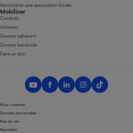
Rencontrer une association locale
Mobiliser
Combats
Victoires
Devenir adhérent
Devenir bénévole
Faire un don
Nous contacter
Données personnelles
Plan du site
Newsletter