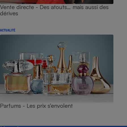
Vente directe - Des atouts… mais aussi des
dérives
ACTUALITÉ
Parfums - Les prix s’envolent