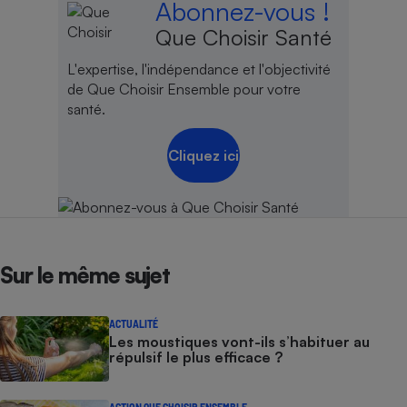
Abonnez-vous !
Que Choisir Santé
L'expertise, l'indépendance et l'objectivité
de Que Choisir Ensemble pour votre
santé.
Cliquez ici
Sur le même sujet
ACTUALITÉ
Les moustiques vont-ils s’habituer au
répulsif le plus efficace ?
ACTION QUE CHOISIR ENSEMBLE