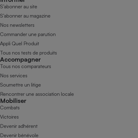
S’abonner au site
S’abonner au magazine
Nos newsletters
Commander une parution
Appli Quel Produit
Tous nos tests de produits
Accompagner
Tous nos comparateurs
Nos services
Soumettre un litige
Rencontrer une association locale
Mobiliser
Combats
Victoires
Devenir adhérent
Devenir bénévole