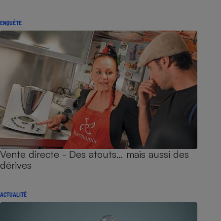
ENQUÊTE
Vente directe - Des atouts… mais aussi des
dérives
ACTUALITÉ