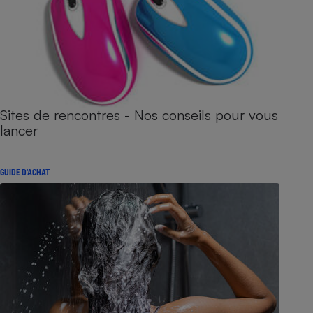
Sites de rencontres - Nos conseils pour vous
lancer
GUIDE D'ACHAT