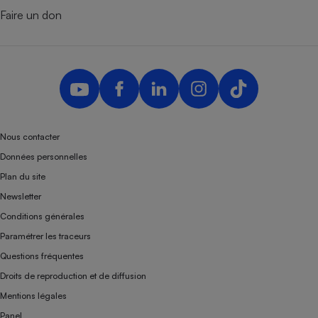
Faire un don
Nous contacter
Données personnelles
Plan du site
Newsletter
Conditions générales
Paramétrer les traceurs
Questions fréquentes
Droits de reproduction et de diffusion
Mentions légales
Panel