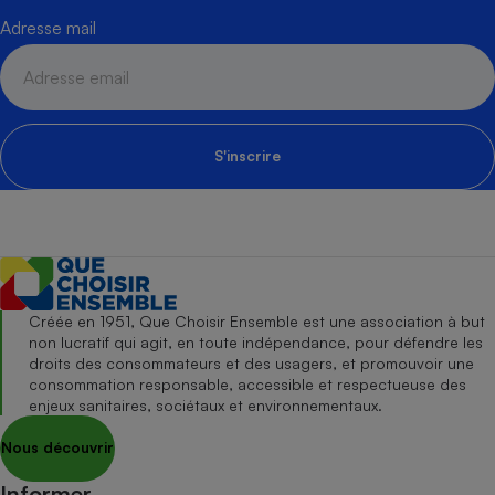
Adresse mail
S'inscrire
Créée en 1951, Que Choisir Ensemble est une association à but
non lucratif qui agit, en toute indépendance, pour défendre les
droits des consommateurs et des usagers, et promouvoir une
consommation responsable, accessible et respectueuse des
enjeux sanitaires, sociétaux et environnementaux.
Nous découvrir
Informer