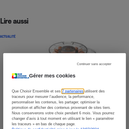
Lire aussi
ACTUALITÉ
Continuer sans accepter
Gérer mes cookies
Que Choisir Ensemble et ses
7 partenaires
utilisent des
traceurs pour mesurer l’audience, la performance,
personnaliser les contenus, les partager, optimiser la
promotion et afficher des contenus provenant de sites tiers.
Nous conserverons votre choix pendant 6 mois. Vous pourrez
changer d’avis à tout moment en utilisant le lien « paramétrer
les traceurs » en bas de chaque page.