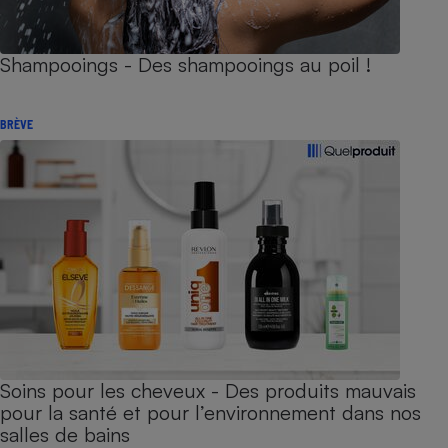
Shampooings - Des shampooings au poil !
BRÈVE
Soins pour les cheveux - Des produits mauvais
pour la santé et pour l’environnement dans nos
salles de bains