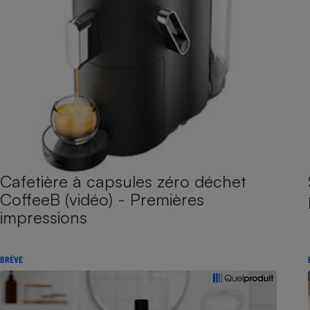
Cafetière à capsules zéro déchet
CoffeeB (vidéo) - Premières
impressions
BRÈVE