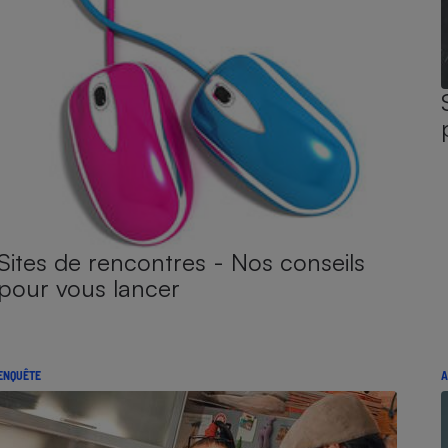
Sites de rencontres - Nos conseils
pour vous lancer
ENQUÊTE
A