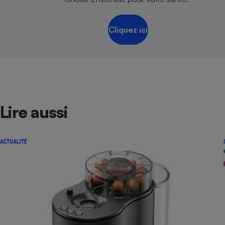
Cliquez ici
Lire aussi
ACTUALITÉ