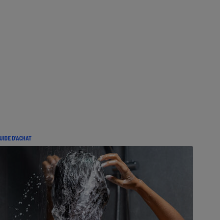
UIDE D'ACHAT