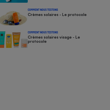
COMMENT NOUS TESTONS
Crèmes solaires - Le protocole
COMMENT NOUS TESTONS
Crèmes solaires visage - Le
protocole