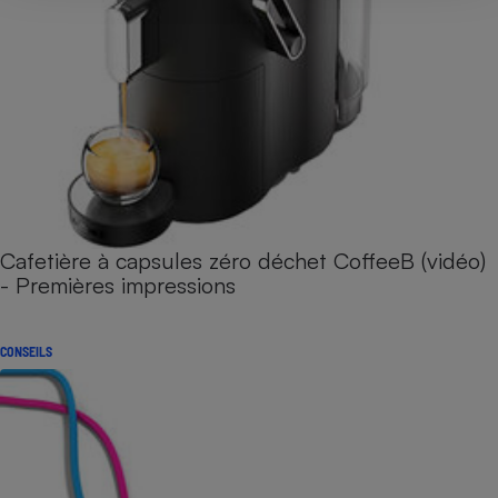
Cafetière à capsules zéro déchet CoffeeB (vidéo)
- Premières impressions
CONSEILS