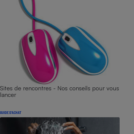
Sites de rencontres - Nos conseils pour vous
lancer
GUIDE D'ACHAT