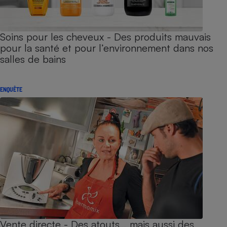
Soins pour les cheveux - Des produits mauvais
pour la santé et pour l’environnement dans nos
salles de bains
ENQUÊTE
Vente directe - Des atouts… mais aussi des