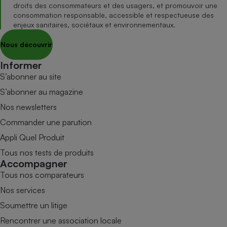
droits des consommateurs et des usagers, et promouvoir une
consommation responsable, accessible et respectueuse des
enjeux sanitaires, sociétaux et environnementaux.
Nous découvrir
Informer
S’abonner au site
S’abonner au magazine
Nos newsletters
Commander une parution
Appli Quel Produit
Tous nos tests de produits
Accompagner
Tous nos comparateurs
Nos services
Soumettre un litige
Rencontrer une association locale