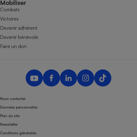
Mobiliser
Combats
Victoires
Devenir adhérent
Devenir bénévole
Faire un don
Nous contacter
Données personnelles
Plan du site
Newsletter
Conditions générales