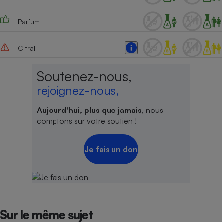
Parfum
Citral
Soutenez-nous,
rejoignez-nous,
Aujourd'hui, plus que jamais
, nous
comptons sur votre soutien !
Je fais un don
Sur le même sujet