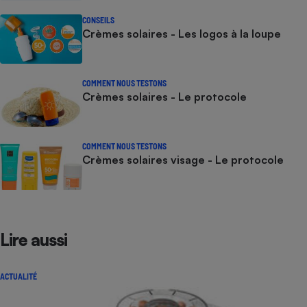
CONSEILS
Crèmes solaires - Les logos à la loupe
COMMENT NOUS TESTONS
Crèmes solaires - Le protocole
COMMENT NOUS TESTONS
Crèmes solaires visage - Le protocole
Lire aussi
ACTUALITÉ