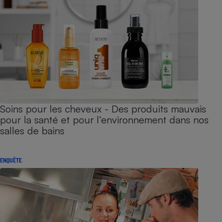
Soins pour les cheveux - Des produits mauvais
pour la santé et pour l’environnement dans nos
salles de bains
ENQUÊTE