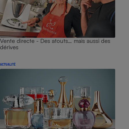
Vente directe - Des atouts… mais aussi des
dérives
ACTUALITÉ