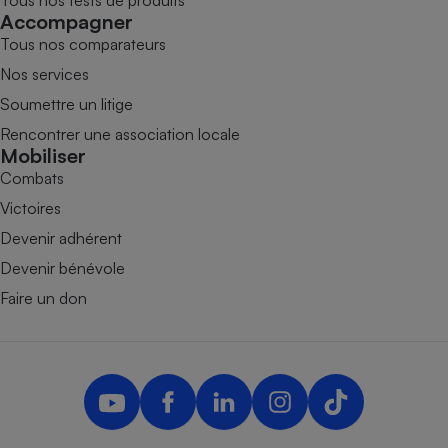
Tous nos tests de produits
Accompagner
Tous nos comparateurs
Nos services
Soumettre un litige
Rencontrer une association locale
Mobiliser
Combats
Victoires
Devenir adhérent
Devenir bénévole
Faire un don