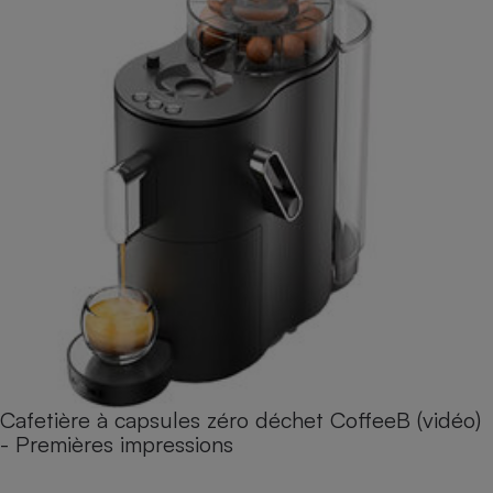
Cafetière à capsules zéro déchet CoffeeB (vidéo)
- Premières impressions