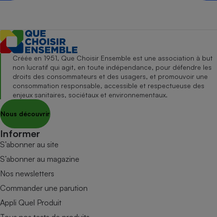
Créée en 1951, Que Choisir Ensemble est une association à but
non lucratif qui agit, en toute indépendance, pour défendre les
droits des consommateurs et des usagers, et promouvoir une
consommation responsable, accessible et respectueuse des
enjeux sanitaires, sociétaux et environnementaux.
Nous découvrir
Informer
S’abonner au site
S’abonner au magazine
Nos newsletters
Commander une parution
Appli Quel Produit