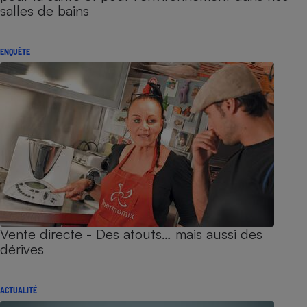
salles de bains
ENQUÊTE
Vente directe - Des atouts… mais aussi des
dérives
ACTUALITÉ