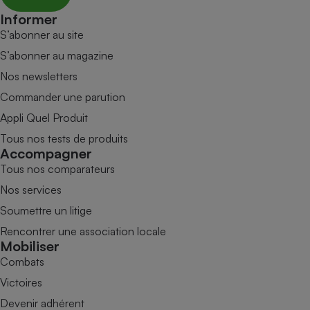
Informer
S’abonner au site
S’abonner au magazine
Nos newsletters
Commander une parution
Appli Quel Produit
Tous nos tests de produits
Accompagner
Tous nos comparateurs
Nos services
Soumettre un litige
Rencontrer une association locale
Mobiliser
Combats
Victoires
Devenir adhérent