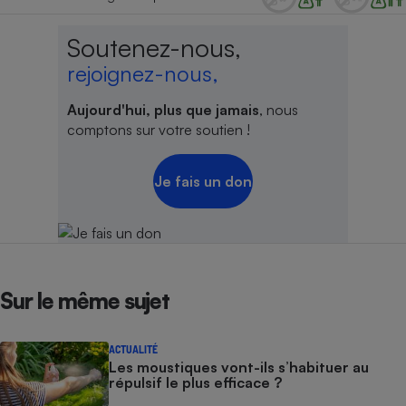
Soutenez-nous,
rejoignez-nous,
Aujourd'hui, plus que jamais
, nous
comptons sur votre soutien !
Je fais un don
Sur le même sujet
ACTUALITÉ
Les moustiques vont-ils s’habituer au
répulsif le plus efficace ?