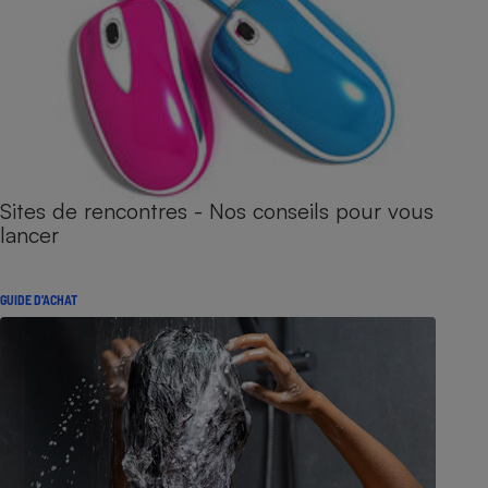
Sites de rencontres - Nos conseils pour vous
lancer
GUIDE D'ACHAT