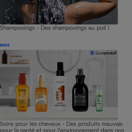
Shampooings - Des shampooings au poil !
BRÈVE
Soins pour les cheveux - Des produits mauvais
pour la santé et pour l’environnement dans nos