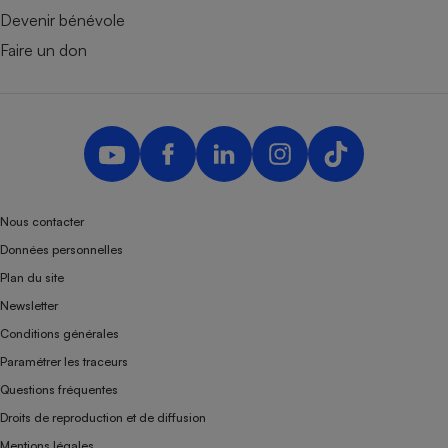
Devenir bénévole
Faire un don
Nous contacter
Données personnelles
Plan du site
Newsletter
Conditions générales
Paramétrer les traceurs
Questions fréquentes
Droits de reproduction et de diffusion
Mentions légales