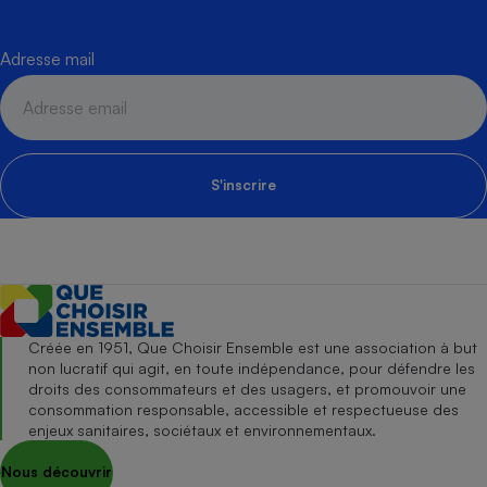
Adresse mail
S'inscrire
Créée en 1951, Que Choisir Ensemble est une association à but
non lucratif qui agit, en toute indépendance, pour défendre les
droits des consommateurs et des usagers, et promouvoir une
consommation responsable, accessible et respectueuse des
enjeux sanitaires, sociétaux et environnementaux.
Nous découvrir