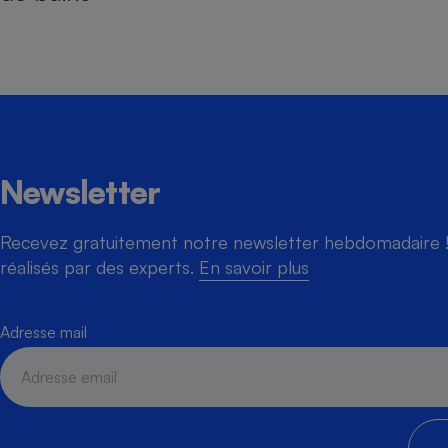
Newsletter
Recevez gratuitement notre newsletter hebdomadaire ! 
réalisés par des experts.
En savoir plus
Adresse mail