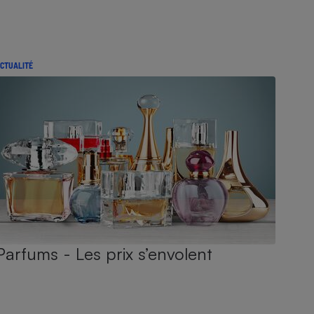
CTUALITÉ
Parfums - Les prix s’envolent