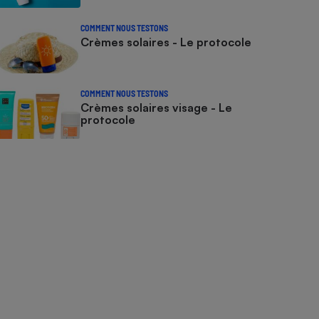
COMMENT NOUS TESTONS
Crèmes solaires - Le protocole
COMMENT NOUS TESTONS
Crèmes solaires visage - Le
protocole