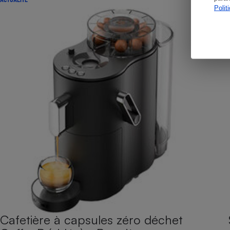
Polit
Cafetière à capsules zéro déchet