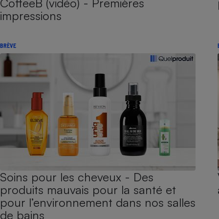
CoffeeB (vidéo) - Premières
impressions
BRÈVE
Soins pour les cheveux - Des
produits mauvais pour la santé et
pour l’environnement dans nos salles
de bains