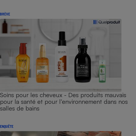
BRÈVE
Soins pour les cheveux - Des produits mauvais
pour la santé et pour l’environnement dans nos
salles de bains
ENQUÊTE