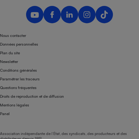
Nous contacter
Données personnelles
Plan du site
Newsletter
Conditions générales
Paramétrer les traceurs
Questions fréquentes
Droits de reproduction et de diffusion
Mentions légales
Panel
Association indépendante de l’État, des syndicats, des producteurs et des
distributeurs depuis 1951.