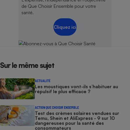
de Que Choisir Ensemble pour votre
santé.
Cliquez ici
Sur le même sujet
ACTUALITÉ
Les moustiques vont-ils s’habituer au
répulsif le plus efficace ?
ACTION QUE CHOISIR ENSEMBLE
Test des crèmes solaires vendues sur
Temu, Shein et AliExpress - 9 sur 10
dangereuses pour la santé des
consommateurs