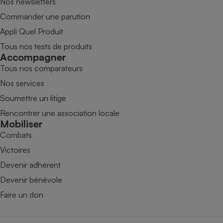
Nos newsletters
Commander une parution
Appli Quel Produit
Tous nos tests de produits
Accompagner
Tous nos comparateurs
Nos services
Soumettre un litige
Rencontrer une association locale
Mobiliser
Combats
Victoires
Devenir adhérent
Devenir bénévole
Faire un don