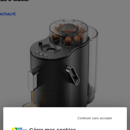
ACTUALITÉ
Continuer sans accepter