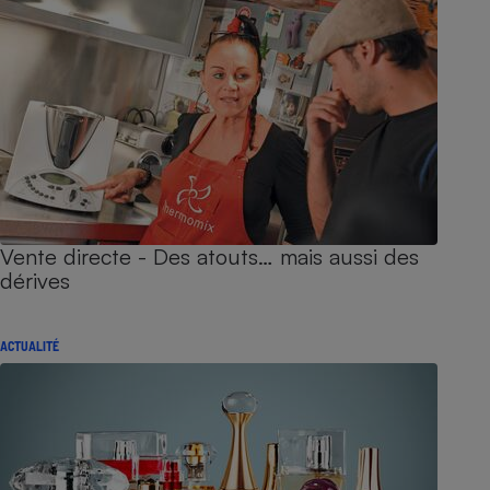
Vente directe - Des atouts… mais aussi des
dérives
ACTUALITÉ