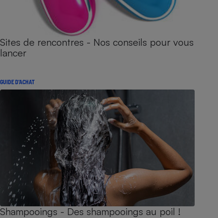
Sites de rencontres - Nos conseils pour vous
lancer
GUIDE D'ACHAT
Shampooings - Des shampooings au poil !