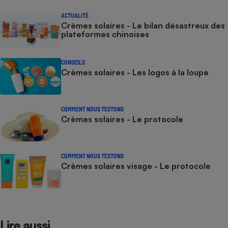
ACTUALITÉ
Crèmes solaires - Le bilan désastreux des
plateformes chinoises
CONSEILS
Crèmes solaires - Les logos à la loupe
COMMENT NOUS TESTONS
Crèmes solaires - Le protocole
COMMENT NOUS TESTONS
Crèmes solaires visage - Le protocole
Lire aussi