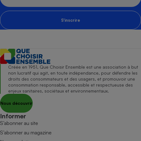
S'inscrire
Créée en 1951, Que Choisir Ensemble est une association à but
non lucratif qui agit, en toute indépendance, pour défendre les
droits des consommateurs et des usagers, et promouvoir une
consommation responsable, accessible et respectueuse des
enjeux sanitaires, sociétaux et environnementaux.
Nous découvrir
Informer
S’abonner au site
S’abonner au magazine