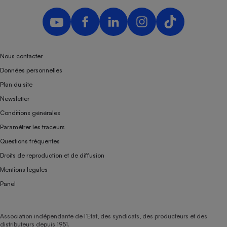
Nous contacter
Données personnelles
Plan du site
Newsletter
Conditions générales
Paramétrer les traceurs
Questions fréquentes
Droits de reproduction et de diffusion
Mentions légales
Panel
Association indépendante de l’État, des syndicats, des producteurs et des
distributeurs depuis 1951.