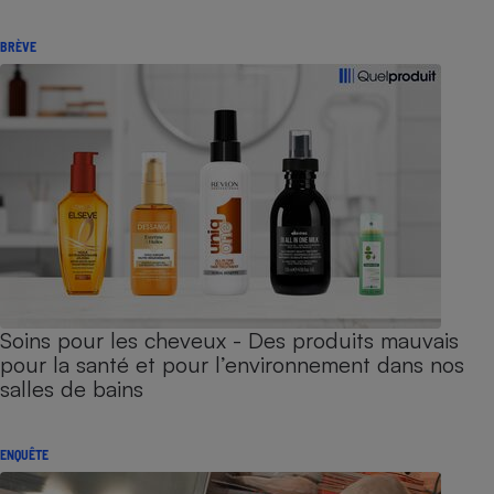
BRÈVE
Soins pour les cheveux - Des produits mauvais
pour la santé et pour l’environnement dans nos
salles de bains
ENQUÊTE