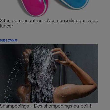
Sites de rencontres - Nos conseils pour vous
lancer
GUIDE D'ACHAT
Shampooings - Des shampooings au poil !