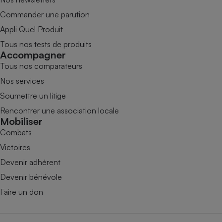
Commander une parution
Appli Quel Produit
Tous nos tests de produits
Accompagner
Tous nos comparateurs
Nos services
Soumettre un litige
Rencontrer une association locale
Mobiliser
Combats
Victoires
Devenir adhérent
Devenir bénévole
Faire un don