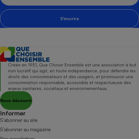
S'inscrire
Créée en 1951, Que Choisir Ensemble est une association à but
non lucratif qui agit, en toute indépendance, pour défendre les
droits des consommateurs et des usagers, et promouvoir une
consommation responsable, accessible et respectueuse des
enjeux sanitaires, sociétaux et environnementaux.
Nous découvrir
Informer
S’abonner au site
S’abonner au magazine
Nos newsletters