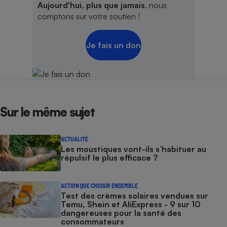
Aujourd'hui, plus que jamais
, nous
comptons sur votre soutien !
Je fais un don
Sur le même sujet
ACTUALITÉ
Les moustiques vont-ils s’habituer au
répulsif le plus efficace ?
ACTION QUE CHOISIR ENSEMBLE
Test des crèmes solaires vendues sur
Temu, Shein et AliExpress - 9 sur 10
dangereuses pour la santé des
consommateurs