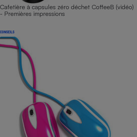
Cafetière à capsules zéro déchet CoffeeB (vidéo)
- Premières impressions
CONSEILS