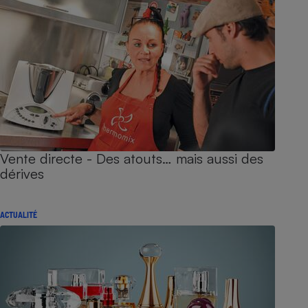
Vente directe - Des atouts… mais aussi des
dérives
ACTUALITÉ