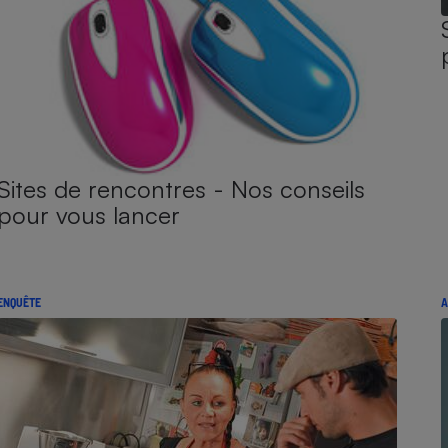
Sites de rencontres - Nos conseils
pour vous lancer
ENQUÊTE
A