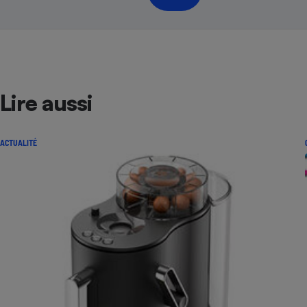
Lire aussi
ACTUALITÉ