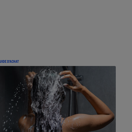
UIDE D'ACHAT