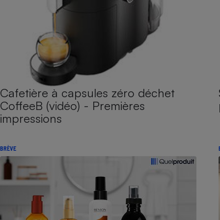
Cafetière à capsules zéro déchet
CoffeeB (vidéo) - Premières
impressions
BRÈVE