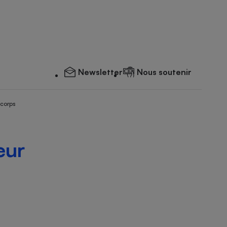
Newsletter
Nous soutenir
 corps
eur