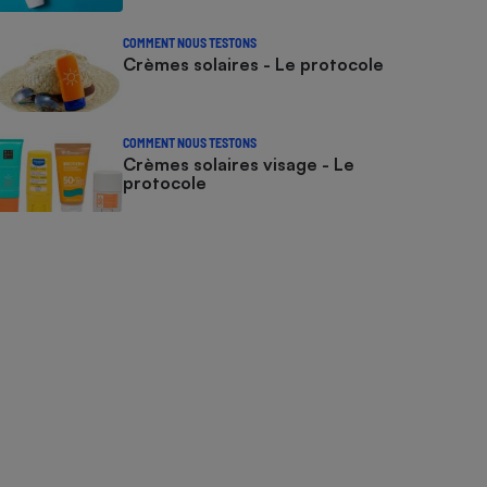
COMMENT NOUS TESTONS
Crèmes solaires - Le protocole
COMMENT NOUS TESTONS
Crèmes solaires visage - Le
protocole