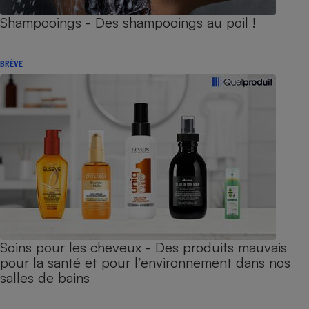
Shampooings - Des shampooings au poil !
BRÈVE
Soins pour les cheveux - Des produits mauvais
pour la santé et pour l’environnement dans nos
salles de bains