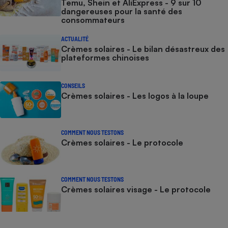
Temu, Shein et AliExpress - 9 sur 10
dangereuses pour la santé des
consommateurs
ACTUALITÉ
Crèmes solaires - Le bilan désastreux des
plateformes chinoises
CONSEILS
Crèmes solaires - Les logos à la loupe
COMMENT NOUS TESTONS
Crèmes solaires - Le protocole
COMMENT NOUS TESTONS
Crèmes solaires visage - Le protocole