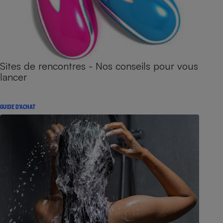
Sites de rencontres - Nos conseils pour vous
lancer
GUIDE D'ACHAT