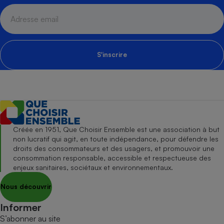
S'inscrire
Créée en 1951, Que Choisir Ensemble est une association à but
non lucratif qui agit, en toute indépendance, pour défendre les
droits des consommateurs et des usagers, et promouvoir une
consommation responsable, accessible et respectueuse des
enjeux sanitaires, sociétaux et environnementaux.
Nous découvrir
Informer
S’abonner au site