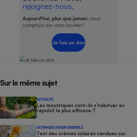
rejoignez-nous,
Aujourd'hui, plus que jamais
, nous
comptons sur votre soutien !
Je fais un don
Sur le même sujet
ACTUALITÉ
Les moustiques vont-ils s’habituer au
répulsif le plus efficace ?
ACTION QUE CHOISIR ENSEMBLE
Test des crèmes solaires vendues sur