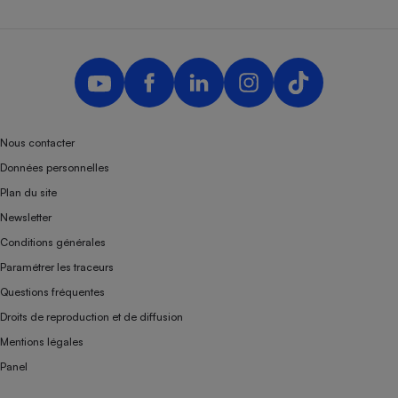
Nous contacter
Données personnelles
Plan du site
Newsletter
Conditions générales
Paramétrer les traceurs
Questions fréquentes
Droits de reproduction et de diffusion
Mentions légales
Panel