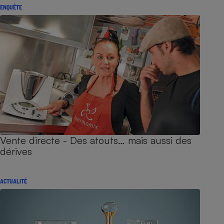
ENQUÊTE
Vente directe - Des atouts… mais aussi des
dérives
ACTUALITÉ