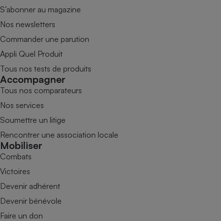
S’abonner au magazine
Nos newsletters
Commander une parution
Appli Quel Produit
Tous nos tests de produits
Accompagner
Tous nos comparateurs
Nos services
Soumettre un litige
Rencontrer une association locale
Mobiliser
Combats
Victoires
Devenir adhérent
Devenir bénévole
Faire un don