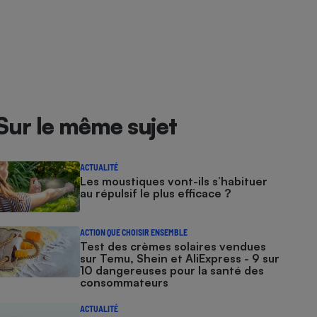
Sur le même sujet
ACTUALITÉ
Les moustiques vont-ils s’habituer
au répulsif le plus efficace ?
ACTION QUE CHOISIR ENSEMBLE
Test des crèmes solaires vendues
sur Temu, Shein et AliExpress - 9 sur
10 dangereuses pour la santé des
consommateurs
ACTUALITÉ