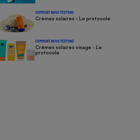
COMMENT NOUS TESTONS
Crèmes solaires - Le protocole
COMMENT NOUS TESTONS
Crèmes solaires visage - Le
protocole