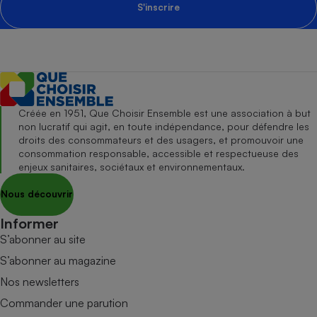
S'inscrire
Créée en 1951, Que Choisir Ensemble est une association à but
non lucratif qui agit, en toute indépendance, pour défendre les
droits des consommateurs et des usagers, et promouvoir une
consommation responsable, accessible et respectueuse des
enjeux sanitaires, sociétaux et environnementaux.
Nous découvrir
Informer
S’abonner au site
S’abonner au magazine
Nos newsletters
Commander une parution