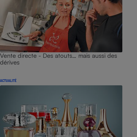
Vente directe - Des atouts… mais aussi des
dérives
ACTUALITÉ