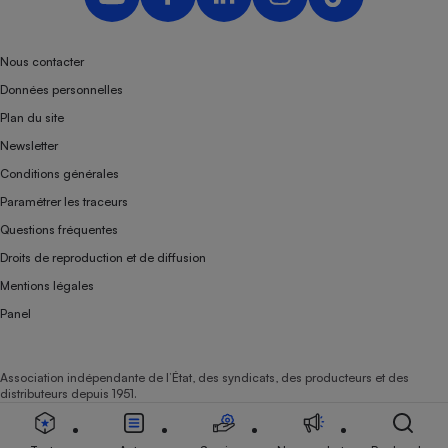
Nous contacter
Données personnelles
Plan du site
Newsletter
Conditions générales
Paramétrer les traceurs
Questions fréquentes
Droits de reproduction et de diffusion
Mentions légales
Panel
Association indépendante de l’État, des syndicats, des producteurs et des
distributeurs depuis 1951.