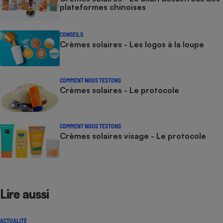
plateformes chinoises
CONSEILS
Crèmes solaires - Les logos à la loupe
COMMENT NOUS TESTONS
Crèmes solaires - Le protocole
COMMENT NOUS TESTONS
Crèmes solaires visage - Le protocole
Lire aussi
ACTUALITÉ