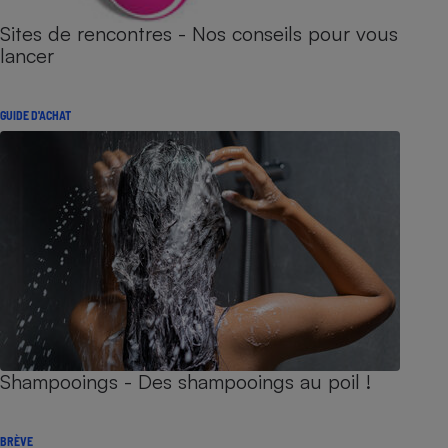
Sites de rencontres - Nos conseils pour vous
lancer
GUIDE D'ACHAT
Shampooings - Des shampooings au poil !
BRÈVE