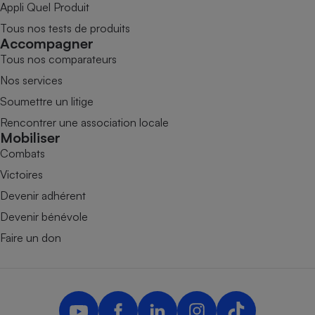
Appli Quel Produit
Tous nos tests de produits
Accompagner
Tous nos comparateurs
Nos services
Soumettre un litige
Rencontrer une association locale
Mobiliser
Combats
Victoires
Devenir adhérent
Devenir bénévole
Faire un don