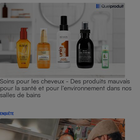
Soins pour les cheveux - Des produits mauvais
pour la santé et pour l’environnement dans nos
salles de bains
ENQUÊTE