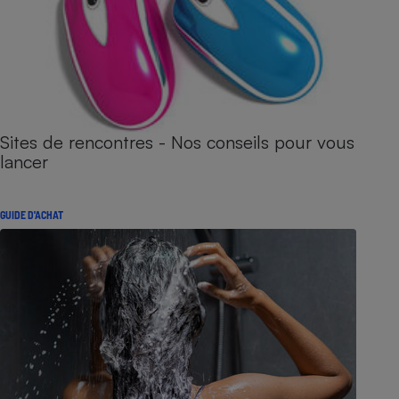
Sites de rencontres - Nos conseils pour vous
lancer
GUIDE D'ACHAT