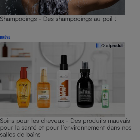
Shampooings - Des shampooings au poil !
BRÈVE
Soins pour les cheveux - Des produits mauvais
pour la santé et pour l’environnement dans nos
salles de bains