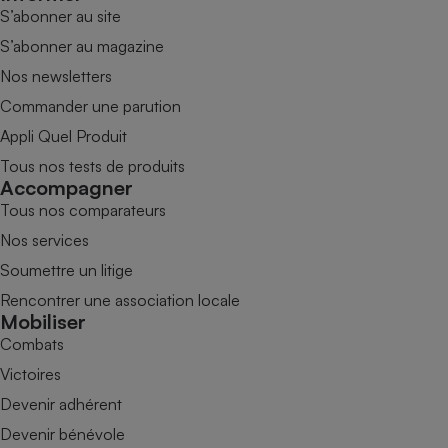
S’abonner au site
S’abonner au magazine
Nos newsletters
Commander une parution
Appli Quel Produit
Tous nos tests de produits
Accompagner
Tous nos comparateurs
Nos services
Soumettre un litige
Rencontrer une association locale
Mobiliser
Combats
Victoires
Devenir adhérent
Devenir bénévole