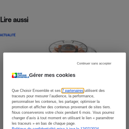
Lire aussi
ACTUALITÉ
Continuer sans accepter
Gérer mes cookies
Que Choisir Ensemble et ses
7 partenaires
utilisent des
traceurs pour mesurer l’audience, la performance,
personnaliser les contenus, les partager, optimiser la
promotion et afficher des contenus provenant de sites tiers.
Nous conserverons votre choix pendant 6 mois. Vous pourrez
changer d’avis à tout moment en utilisant le lien « paramétrer
les traceurs » en bas de chaque page.
Politique de confidentialité mise à jour le 12/07/2024