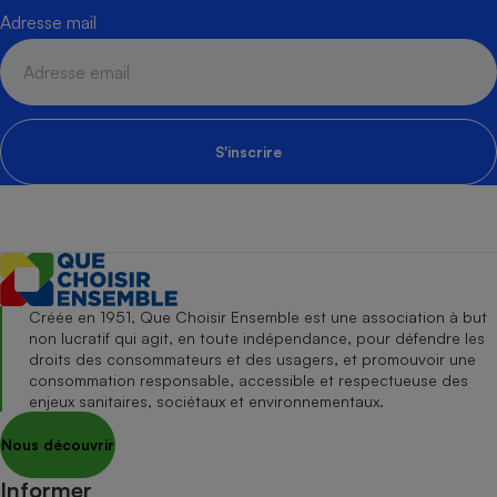
Adresse mail
S'inscrire
Créée en 1951, Que Choisir Ensemble est une association à but
non lucratif qui agit, en toute indépendance, pour défendre les
droits des consommateurs et des usagers, et promouvoir une
consommation responsable, accessible et respectueuse des
enjeux sanitaires, sociétaux et environnementaux.
Nous découvrir
Informer