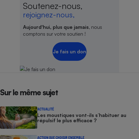
Soutenez-nous,
rejoignez-nous,
Aujourd'hui, plus que jamais
, nous
comptons sur votre soutien !
Je fais un don
Sur le même sujet
ACTUALITÉ
Les moustiques vont-ils s’habituer au
répulsif le plus efficace ?
ACTION QUE CHOISIR ENSEMBLE