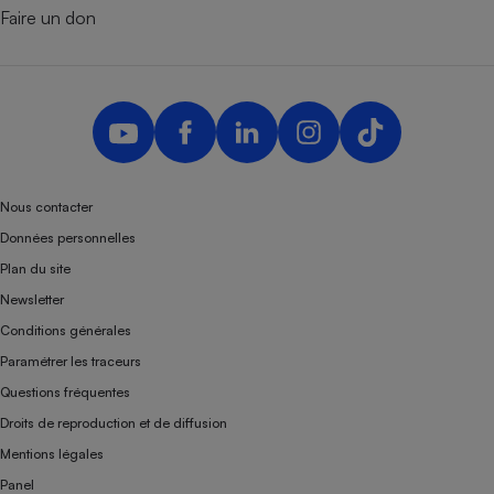
Faire un don
Nous contacter
Données personnelles
Plan du site
Newsletter
Conditions générales
Paramétrer les traceurs
Questions fréquentes
Droits de reproduction et de diffusion
Mentions légales
Panel