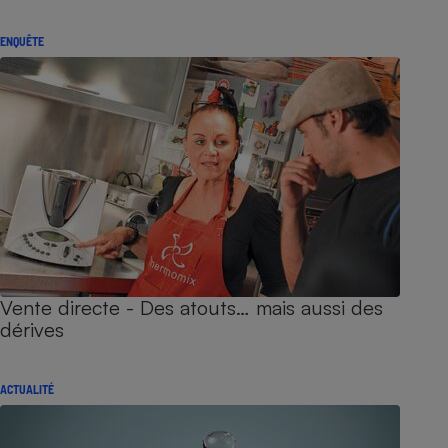
ENQUÊTE
Vente directe - Des atouts… mais aussi des
dérives
ACTUALITÉ