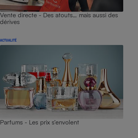
Vente directe - Des atouts… mais aussi des
dérives
ACTUALITÉ
Parfums - Les prix s’envolent