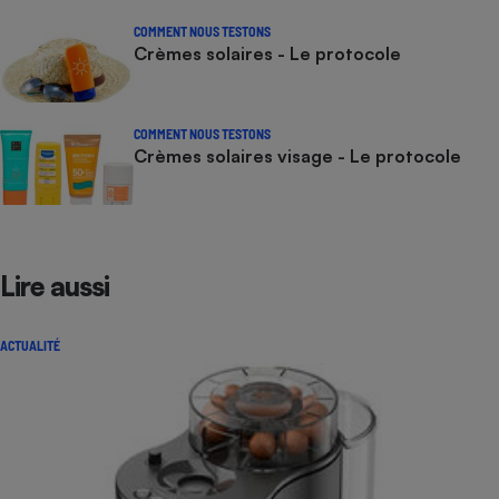
COMMENT NOUS TESTONS
Crèmes solaires - Le protocole
COMMENT NOUS TESTONS
Crèmes solaires visage - Le protocole
Lire aussi
ACTUALITÉ