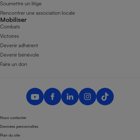
Soumettre un litige
Rencontrer une association locale
Mobiliser
Combats
Victoires
Devenir adhérent
Devenir bénévole
Faire un don
Nous contacter
Données personnelles
Plan du site