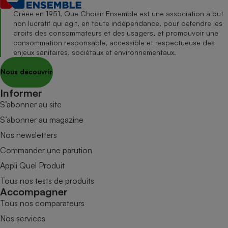
Créée en 1951, Que Choisir Ensemble est une association à but
non lucratif qui agit, en toute indépendance, pour défendre les
droits des consommateurs et des usagers, et promouvoir une
consommation responsable, accessible et respectueuse des
enjeux sanitaires, sociétaux et environnementaux.
Nous découvrir
Informer
S’abonner au site
S’abonner au magazine
Nos newsletters
Commander une parution
Appli Quel Produit
Tous nos tests de produits
Accompagner
Tous nos comparateurs
Nos services