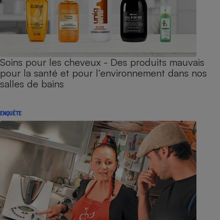
Soins pour les cheveux - Des produits mauvais
pour la santé et pour l’environnement dans nos
salles de bains
ENQUÊTE