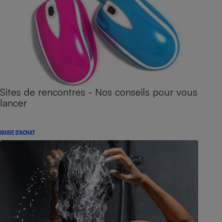
Sites de rencontres - Nos conseils pour vous
lancer
GUIDE D'ACHAT