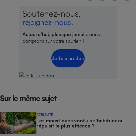
Soutenez-nous,
rejoignez-nous,
Aujourd'hui, plus que jamais
, nous
comptons sur votre soutien !
Je fais un don
Sur le même sujet
ACTUALITÉ
Les moustiques vont-ils s’habituer au
répulsif le plus efficace ?