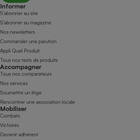
Informer
S’abonner au site
S’abonner au magazine
Nos newsletters
Commander une parution
Appli Quel Produit
Tous nos tests de produits
Accompagner
Tous nos comparateurs
Nos services
Soumettre un litige
Rencontrer une association locale
Mobiliser
Combats
Victoires
Devenir adhérent