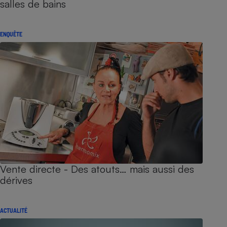
salles de bains
ENQUÊTE
Vente directe - Des atouts… mais aussi des
dérives
ACTUALITÉ