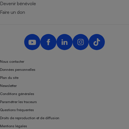
Devenir bénévole
Faire un don
Nous contacter
Données personnelles
Plan du site
Newsletter
Conditions générales
Paramétrer les traceurs
Questions fréquentes
Droits de reproduction et de diffusion
Mentions légales