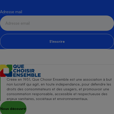
Adresse mail
S'inscrire
Créée en 1951, Que Choisir Ensemble est une association à but
non lucratif qui agit, en toute indépendance, pour défendre les
droits des consommateurs et des usagers, et promouvoir une
consommation responsable, accessible et respectueuse des
enjeux sanitaires, sociétaux et environnementaux.
Nous découvrir