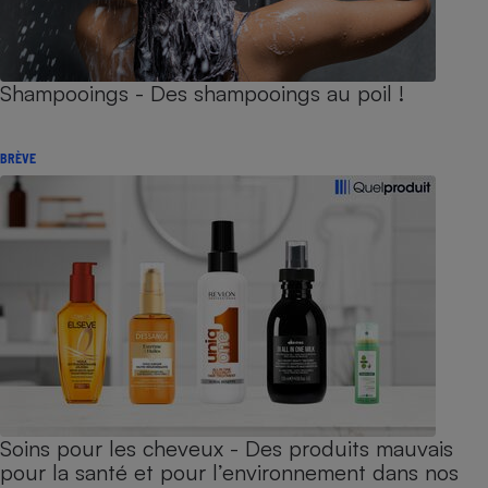
Shampooings - Des shampooings au poil !
BRÈVE
Soins pour les cheveux - Des produits mauvais
pour la santé et pour l’environnement dans nos