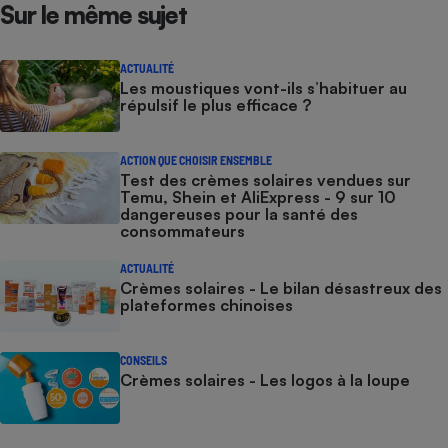
Sur le même sujet
ACTUALITÉ
Les moustiques vont-ils s’habituer au
répulsif le plus efficace ?
ACTION QUE CHOISIR ENSEMBLE
Test des crèmes solaires vendues sur
Temu, Shein et AliExpress - 9 sur 10
dangereuses pour la santé des
consommateurs
ACTUALITÉ
Crèmes solaires - Le bilan désastreux des
plateformes chinoises
CONSEILS
Crèmes solaires - Les logos à la loupe