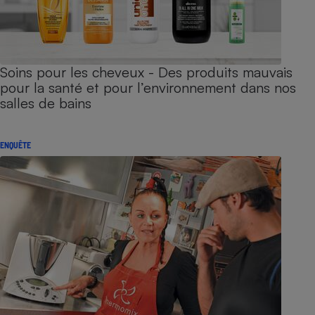
Soins pour les cheveux - Des produits mauvais
pour la santé et pour l’environnement dans nos
salles de bains
ENQUÊTE