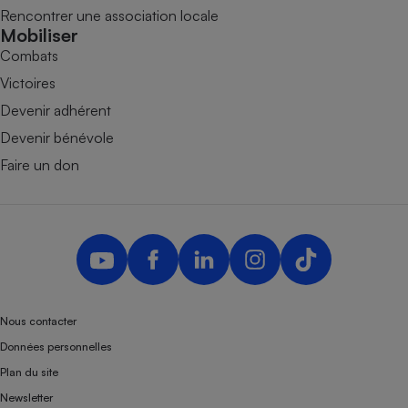
Rencontrer une association locale
Mobiliser
Combats
Victoires
Devenir adhérent
Devenir bénévole
Faire un don
Nous contacter
Données personnelles
Plan du site
Newsletter