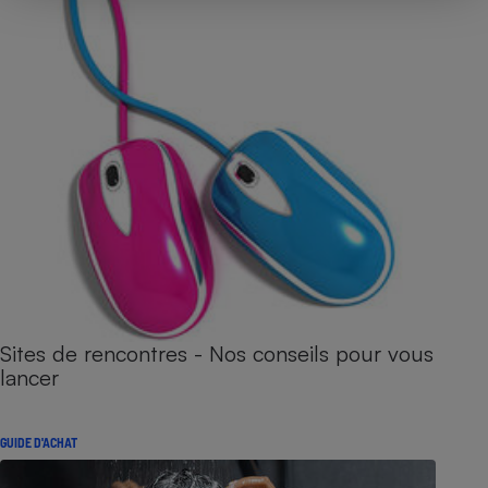
Sites de rencontres - Nos conseils pour vous
lancer
GUIDE D'ACHAT