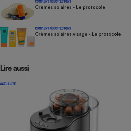
COMMENT NOUS TESTONS
Crèmes solaires - Le protocole
COMMENT NOUS TESTONS
Crèmes solaires visage - Le protocole
Lire aussi
ACTUALITÉ