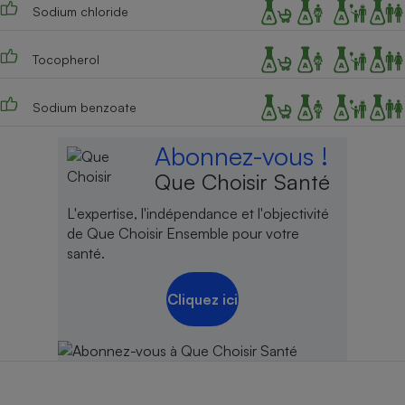
Sodium chloride
Tocopherol
Sodium benzoate
Abonnez-vous !
Que Choisir Santé
L'expertise, l'indépendance et l'objectivité
de Que Choisir Ensemble pour votre
santé.
Cliquez ici