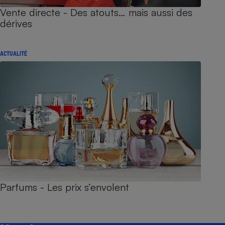
Vente directe - Des atouts… mais aussi des
dérives
ACTUALITÉ
Parfums - Les prix s’envolent