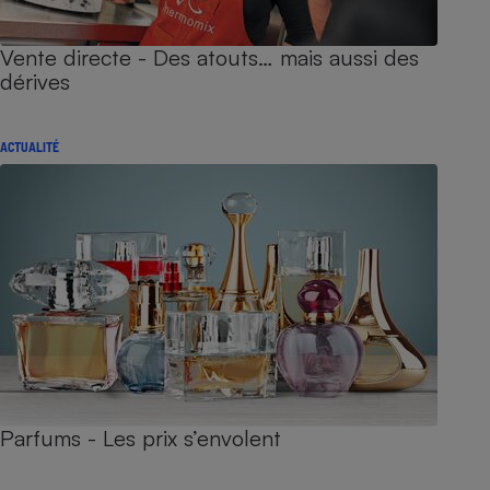
Vente directe - Des atouts… mais aussi des
dérives
ACTUALITÉ
Parfums - Les prix s’envolent