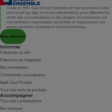
Créée en 1951, Que Choisir Ensemble est une association à but
non lucratif qui agit, en toute indépendance, pour défendre les
droits des consommateurs et des usagers, et promouvoir une
consommation responsable, accessible et respectueuse des
enjeux sanitaires, sociétaux et environnementaux.
Nous découvrir
Informer
S’abonner au site
S’abonner au magazine
Nos newsletters
Commander une parution
Appli Quel Produit
Tous nos tests de produits
Accompagner
Tous nos comparateurs
Nos services