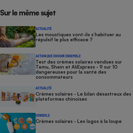
Sur le même sujet
ACTUALITÉ
Les moustiques vont-ils s’habituer au
répulsif le plus efficace ?
ACTION QUE CHOISIR ENSEMBLE
Test des crèmes solaires vendues sur
Temu, Shein et AliExpress - 9 sur 10
dangereuses pour la santé des
consommateurs
ACTUALITÉ
Crèmes solaires - Le bilan désastreux des
plateformes chinoises
CONSEILS
Crèmes solaires - Les logos à la loupe