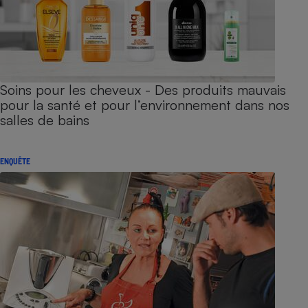
Soins pour les cheveux - Des produits mauvais
pour la santé et pour l’environnement dans nos
salles de bains
ENQUÊTE