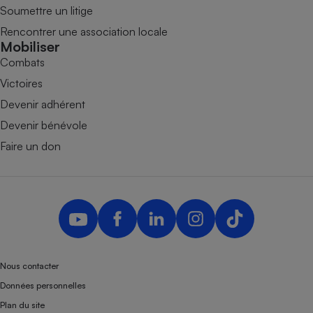
Soumettre un litige
Rencontrer une association locale
Mobiliser
Combats
Victoires
Devenir adhérent
Devenir bénévole
Faire un don
Nous contacter
Données personnelles
Plan du site