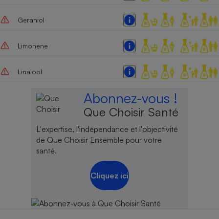
Geraniol
Limonene
Linalool
Abonnez-vous !
Que Choisir Santé
L'expertise, l'indépendance et l'objectivité
de Que Choisir Ensemble pour votre
santé.
Cliquez ici