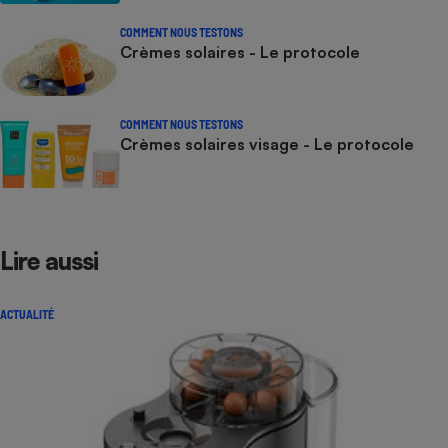
COMMENT NOUS TESTONS
Crèmes solaires - Le protocole
COMMENT NOUS TESTONS
Crèmes solaires visage - Le protocole
Lire aussi
ACTUALITÉ