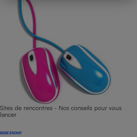
Sites de rencontres - Nos conseils pour vous
lancer
GUIDE D'ACHAT