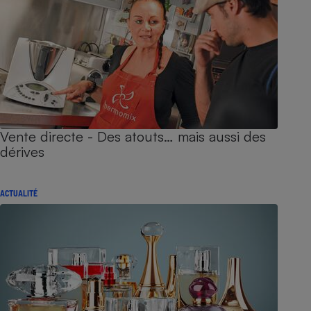
Vente directe - Des atouts… mais aussi des
dérives
ACTUALITÉ