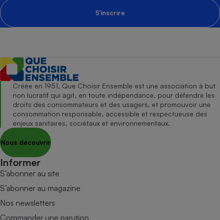
S'inscrire
Créée en 1951, Que Choisir Ensemble est une association à but
non lucratif qui agit, en toute indépendance, pour défendre les
droits des consommateurs et des usagers, et promouvoir une
consommation responsable, accessible et respectueuse des
enjeux sanitaires, sociétaux et environnementaux.
Nous découvrir
Informer
S’abonner au site
S’abonner au magazine
Nos newsletters
Commander une parution