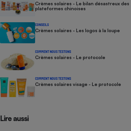
Crèmes solaires - Le bilan désastreux des
plateformes chinoises
CONSEILS
Crèmes solaires - Les logos à la loupe
COMMENT NOUS TESTONS
Crèmes solaires - Le protocole
COMMENT NOUS TESTONS
Crèmes solaires visage - Le protocole
Lire aussi