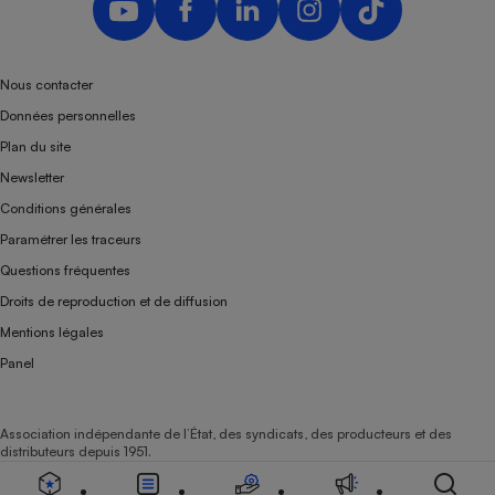
Nous contacter
Données personnelles
Plan du site
Newsletter
Conditions générales
Paramétrer les traceurs
Questions fréquentes
Droits de reproduction et de diffusion
Mentions légales
Panel
Association indépendante de l’État, des syndicats, des producteurs et des
distributeurs depuis 1951.