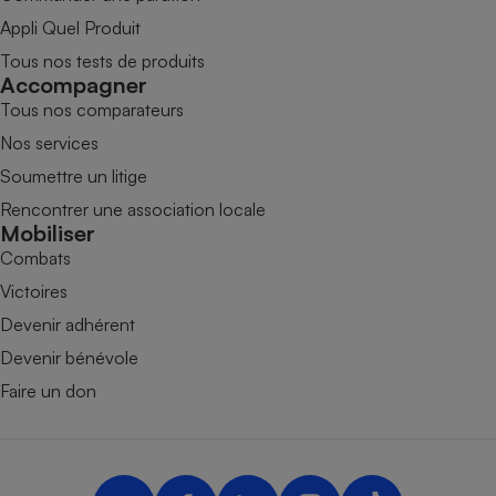
Appli Quel Produit
Tous nos tests de produits
Accompagner
Tous nos comparateurs
Nos services
Soumettre un litige
Rencontrer une association locale
Mobiliser
Combats
Victoires
Devenir adhérent
Devenir bénévole
Faire un don