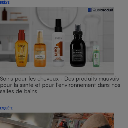
BRÈVE
Soins pour les cheveux - Des produits mauvais
pour la santé et pour l’environnement dans nos
salles de bains
ENQUÊTE