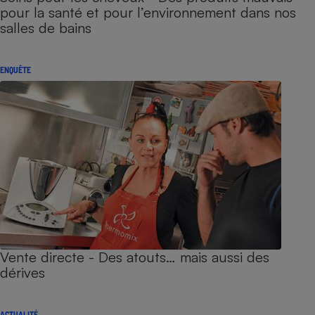
pour la santé et pour l’environnement dans nos
salles de bains
ENQUÊTE
Vente directe - Des atouts… mais aussi des
dérives
ACTUALITÉ