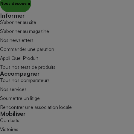
Nous découvrir
Informer
S’abonner au site
S’abonner au magazine
Nos newsletters
Commander une parution
Appli Quel Produit
Tous nos tests de produits
Accompagner
Tous nos comparateurs
Nos services
Soumettre un litige
Rencontrer une association locale
Mobiliser
Combats
Victoires