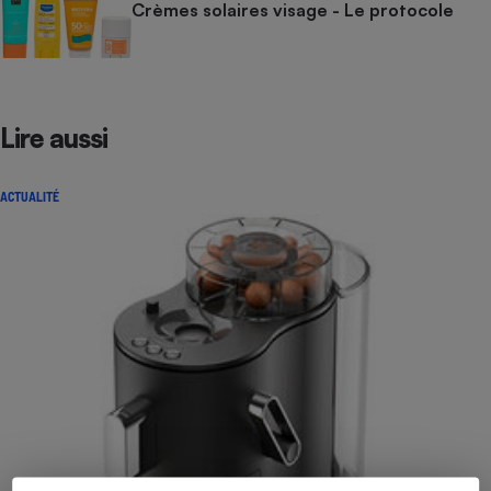
Crèmes solaires visage - Le protocole
Lire aussi
ACTUALITÉ