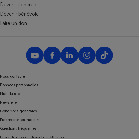
Devenir adhérent
Devenir bénévole
Faire un don
Nous contacter
Données personnelles
Plan du site
Newsletter
Conditions générales
Paramétrer les traceurs
Questions fréquentes
Droits de reproduction et de diffusion