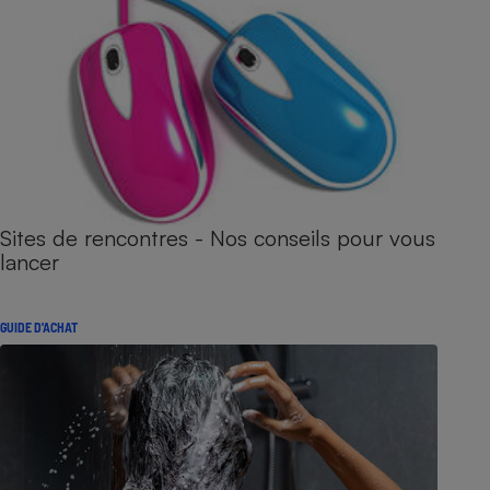
Sites de rencontres - Nos conseils pour vous
lancer
GUIDE D'ACHAT