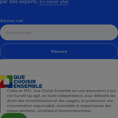
par des experts.
En savoir plus
Adresse mail
S'inscrire
Créée en 1951, Que Choisir Ensemble est une association à but
non lucratif qui agit, en toute indépendance, pour défendre les
droits des consommateurs et des usagers, et promouvoir une
consommation responsable, accessible et respectueuse des
enjeux sanitaires, sociétaux et environnementaux.