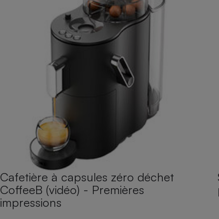
Cafetière à capsules zéro déchet
CoffeeB (vidéo) - Premières
impressions