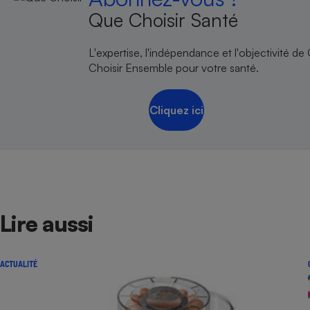
Que Choisir Santé
L'expertise, l'indépendance et l'objectivité de
Choisir Ensemble pour votre santé.
Cliquez ici
Lire aussi
ACTUALITÉ