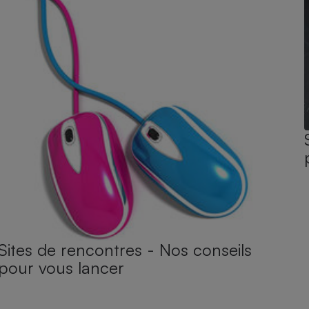
Sites de rencontres - Nos conseils
pour vous lancer