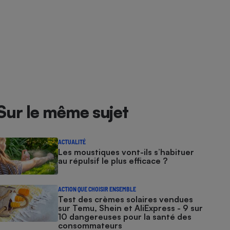
Sur le même sujet
ACTUALITÉ
Les moustiques vont-ils s’habituer
au répulsif le plus efficace ?
ACTION QUE CHOISIR ENSEMBLE
Test des crèmes solaires vendues
sur Temu, Shein et AliExpress - 9 sur
10 dangereuses pour la santé des
consommateurs