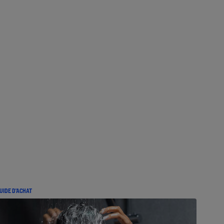
UIDE D'ACHAT