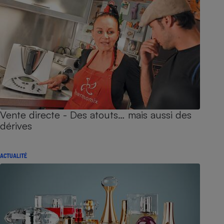
Vente directe - Des atouts… mais aussi des
dérives
ACTUALITÉ