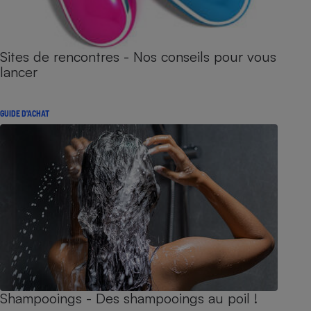
Sites de rencontres - Nos conseils pour vous
lancer
GUIDE D'ACHAT
Shampooings - Des shampooings au poil !