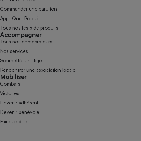
Commander une parution
Appli Quel Produit
Tous nos tests de produits
Accompagner
Tous nos comparateurs
Nos services
Soumettre un litige
Rencontrer une association locale
Mobiliser
Combats
Victoires
Devenir adhérent
Devenir bénévole
Faire un don