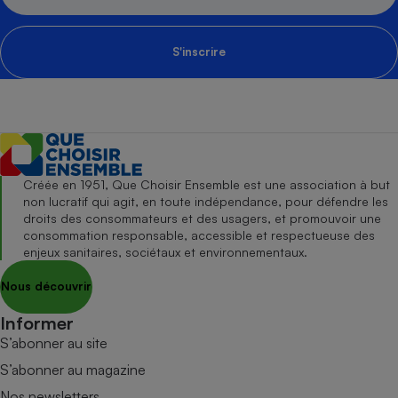
S'inscrire
Créée en 1951, Que Choisir Ensemble est une association à but
non lucratif qui agit, en toute indépendance, pour défendre les
droits des consommateurs et des usagers, et promouvoir une
consommation responsable, accessible et respectueuse des
enjeux sanitaires, sociétaux et environnementaux.
Nous découvrir
Informer
S’abonner au site
S’abonner au magazine
Nos newsletters