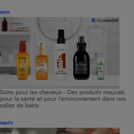
BRÈVE
Soins pour les cheveux - Des produits mauvais
pour la santé et pour l’environnement dans nos
salles de bains
ENQUÊTE