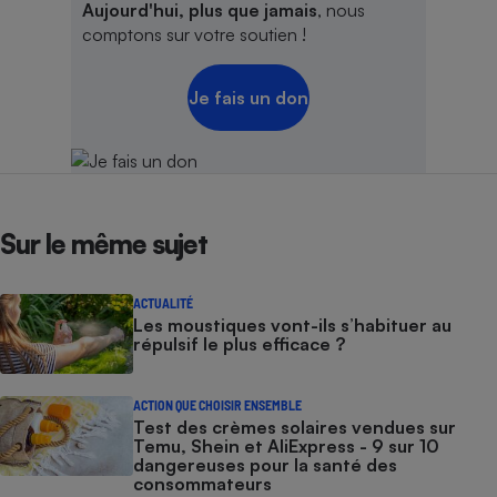
Aujourd'hui, plus que jamais
, nous
comptons sur votre soutien !
Je fais un don
Sur le même sujet
ACTUALITÉ
Les moustiques vont-ils s’habituer au
répulsif le plus efficace ?
ACTION QUE CHOISIR ENSEMBLE
Test des crèmes solaires vendues sur
Temu, Shein et AliExpress - 9 sur 10
dangereuses pour la santé des
consommateurs