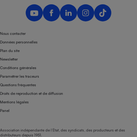
Nous contacter
Données personnelles
Plan du site
Newsletter
Conditions générales
Paramétrer les traceurs
Questions fréquentes
Droits de reproduction et de diffusion
Mentions légales
Panel
Association indépendante de l’État, des syndicats, des producteurs et des
distributeurs depuis 1951.