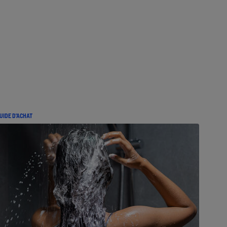
UIDE D'ACHAT