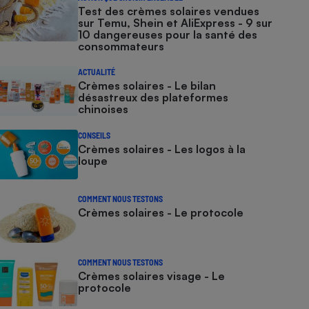
Test des crèmes solaires vendues
sur Temu, Shein et AliExpress - 9 sur
10 dangereuses pour la santé des
consommateurs
ACTUALITÉ
Crèmes solaires - Le bilan
désastreux des plateformes
chinoises
CONSEILS
Crèmes solaires - Les logos à la
loupe
COMMENT NOUS TESTONS
Crèmes solaires - Le protocole
COMMENT NOUS TESTONS
Crèmes solaires visage - Le
protocole