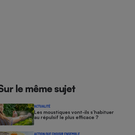
Sur le même sujet
ACTUALITÉ
Les moustiques vont-ils s’habituer
au répulsif le plus efficace ?
ACTION QUE CHOISIR ENSEMBLE