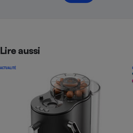
Lire aussi
ACTUALITÉ