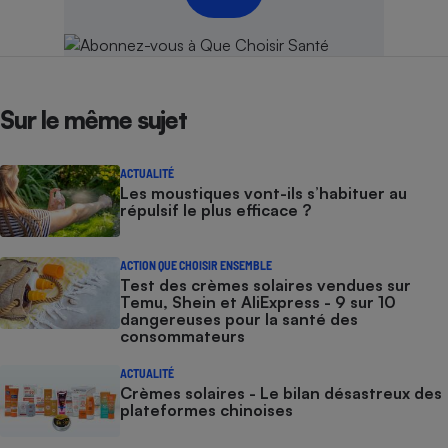
Sur le même sujet
ACTUALITÉ
Les moustiques vont-ils s’habituer au
répulsif le plus efficace ?
ACTION QUE CHOISIR ENSEMBLE
Test des crèmes solaires vendues sur
Temu, Shein et AliExpress - 9 sur 10
dangereuses pour la santé des
consommateurs
ACTUALITÉ
Crèmes solaires - Le bilan désastreux des
plateformes chinoises