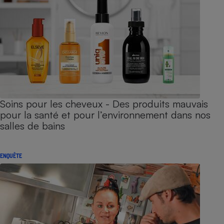
Soins pour les cheveux - Des produits mauvais
pour la santé et pour l’environnement dans nos
salles de bains
ENQUÊTE