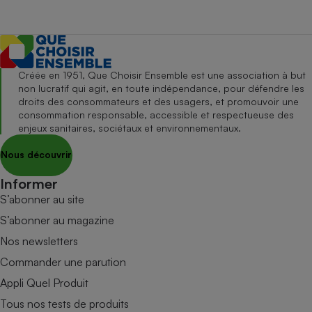
Créée en 1951, Que Choisir Ensemble est une association à but
non lucratif qui agit, en toute indépendance, pour défendre les
droits des consommateurs et des usagers, et promouvoir une
consommation responsable, accessible et respectueuse des
enjeux sanitaires, sociétaux et environnementaux.
Nous découvrir
Informer
S’abonner au site
S’abonner au magazine
Nos newsletters
Commander une parution
Appli Quel Produit
Tous nos tests de produits