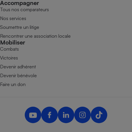
Accompagner
Tous nos comparateurs
Nos services
Soumettre un litige
Rencontrer une association locale
Mobiliser
Combats
Victoires
Devenir adhérent
Devenir bénévole
Faire un don