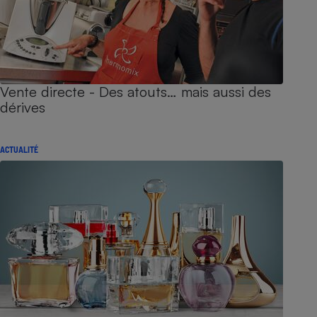
Vente directe - Des atouts… mais aussi des
dérives
ACTUALITÉ