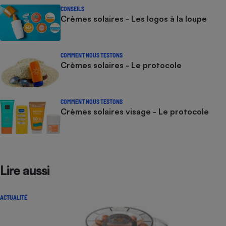
CONSEILS
Crèmes solaires - Les logos à la loupe
COMMENT NOUS TESTONS
Crèmes solaires - Le protocole
COMMENT NOUS TESTONS
Crèmes solaires visage - Le protocole
Lire aussi
ACTUALITÉ