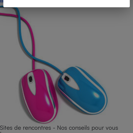
CONSEILS
Sites de rencontres - Nos conseils pour vous