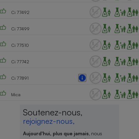
Ci 77492
Ci 77499
Ci 77510
Ci 77742
Ci 77891
Mica
Soutenez-nous,
rejoignez-nous,
Aujourd'hui, plus que jamais
, nous