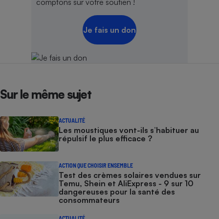
comptons sur votre soutien !
Je fais un don
Sur le même sujet
ACTUALITÉ
Les moustiques vont-ils s’habituer au
répulsif le plus efficace ?
ACTION QUE CHOISIR ENSEMBLE
Test des crèmes solaires vendues sur
Temu, Shein et AliExpress - 9 sur 10
dangereuses pour la santé des
consommateurs
ACTUALITÉ