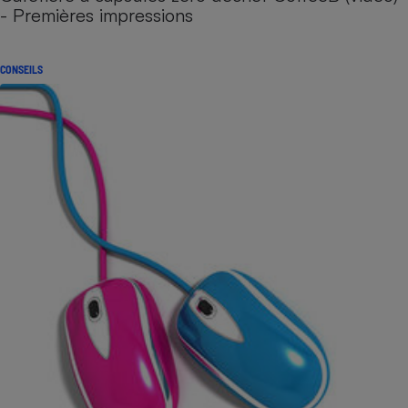
- Premières impressions
CONSEILS