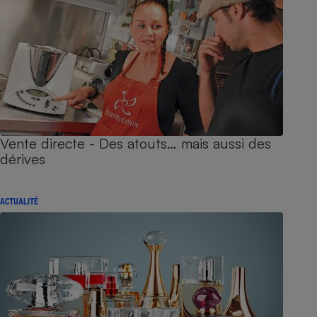
Vente directe - Des atouts… mais aussi des
dérives
ACTUALITÉ