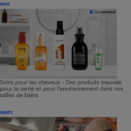
BRÈVE
Soins pour les cheveux - Des produits mauvais
pour la santé et pour l’environnement dans nos
salles de bains
ENQUÊTE