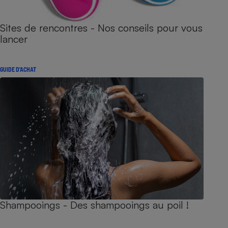
Sites de rencontres - Nos conseils pour vous
lancer
GUIDE D'ACHAT
Shampooings - Des shampooings au poil !