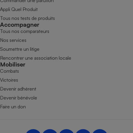
Commander une parution
Appli Quel Produit
Tous nos tests de produits
Accompagner
Tous nos comparateurs
Nos services
Soumettre un litige
Rencontrer une association locale
Mobiliser
Combats
Victoires
Devenir adhérent
Devenir bénévole
Faire un don