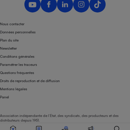
Nous contacter
Données personnelles
Plan du site
Newsletter
Conditions générales
Paramétrer les traceurs
Questions fréquentes
Droits de reproduction et de diffusion
Mentions légales
Panel
Association indépendante de l’État, des syndicats, des producteurs et des
distributeurs depuis 1951.