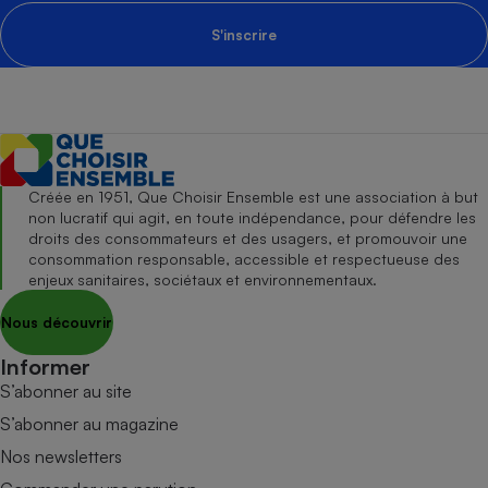
S'inscrire
Créée en 1951, Que Choisir Ensemble est une association à but
non lucratif qui agit, en toute indépendance, pour défendre les
droits des consommateurs et des usagers, et promouvoir une
consommation responsable, accessible et respectueuse des
enjeux sanitaires, sociétaux et environnementaux.
Nous découvrir
Informer
S’abonner au site
S’abonner au magazine
Nos newsletters