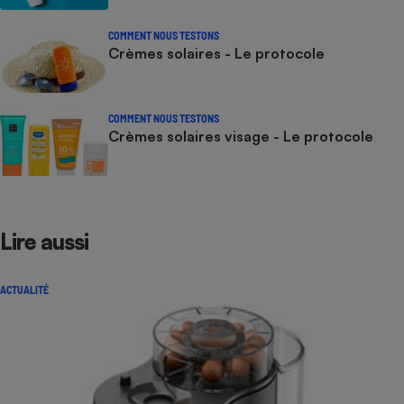
COMMENT NOUS TESTONS
Crèmes solaires - Le protocole
COMMENT NOUS TESTONS
Crèmes solaires visage - Le protocole
Lire aussi
ACTUALITÉ