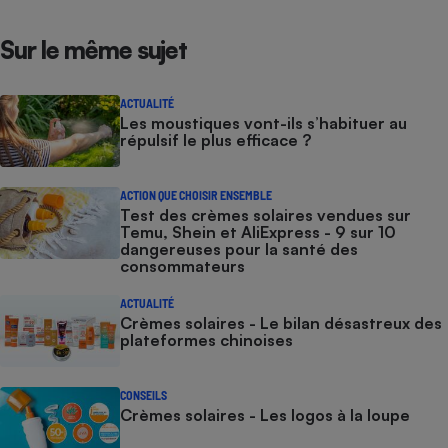
Sur le même sujet
ACTUALITÉ
Les moustiques vont-ils s’habituer au
répulsif le plus efficace ?
ACTION QUE CHOISIR ENSEMBLE
Test des crèmes solaires vendues sur
Temu, Shein et AliExpress - 9 sur 10
dangereuses pour la santé des
consommateurs
ACTUALITÉ
Crèmes solaires - Le bilan désastreux des
plateformes chinoises
CONSEILS
Crèmes solaires - Les logos à la loupe