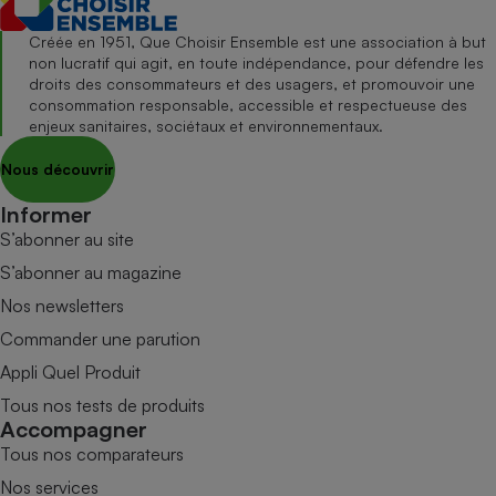
Créée en 1951, Que Choisir Ensemble est une association à but
non lucratif qui agit, en toute indépendance, pour défendre les
droits des consommateurs et des usagers, et promouvoir une
consommation responsable, accessible et respectueuse des
enjeux sanitaires, sociétaux et environnementaux.
Nous découvrir
Informer
S’abonner au site
S’abonner au magazine
Nos newsletters
Commander une parution
Appli Quel Produit
Tous nos tests de produits
Accompagner
Tous nos comparateurs
Nos services