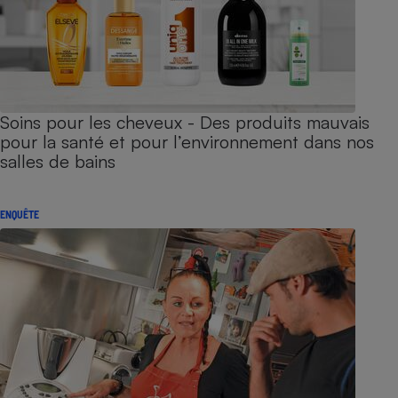
Soins pour les cheveux - Des produits mauvais
pour la santé et pour l’environnement dans nos
salles de bains
ENQUÊTE