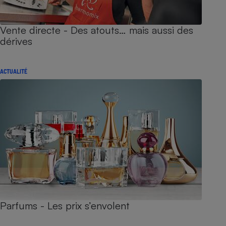
Vente directe - Des atouts… mais aussi des
dérives
ACTUALITÉ
Parfums - Les prix s’envolent