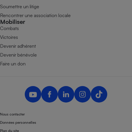
Soumettre un litige
Rencontrer une association locale
Mobiliser
Combats
Victoires
Devenir adhérent
Devenir bénévole
Faire un don
Nous contacter
Données personnelles
Plan du site