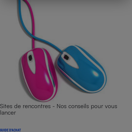
Sites de rencontres - Nos conseils pour vous
lancer
GUIDE D'ACHAT