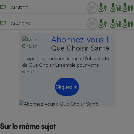
Ci 14700
Ci 42090
Abonnez-vous !
Que Choisir Santé
L'expertise, l'indépendance et l'objectivité
de Que Choisir Ensemble pour votre
santé.
Cliquez ici
Sur le même sujet