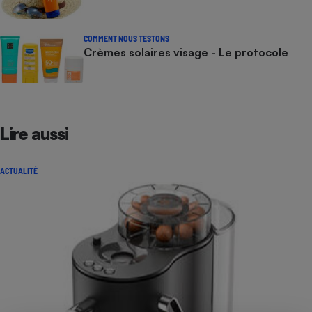
COMMENT NOUS TESTONS
Crèmes solaires visage - Le protocole
Lire aussi
ACTUALITÉ