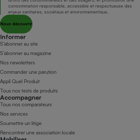
consommation responsable, accessible et respectueuse des
enjeux sanitaires, sociétaux et environnementaux.
Nous découvrir
Informer
S’abonner au site
S’abonner au magazine
Nos newsletters
Commander une parution
Appli Quel Produit
Tous nos tests de produits
Accompagner
Tous nos comparateurs
Nos services
Soumettre un litige
Rencontrer une association locale
Mobiliser