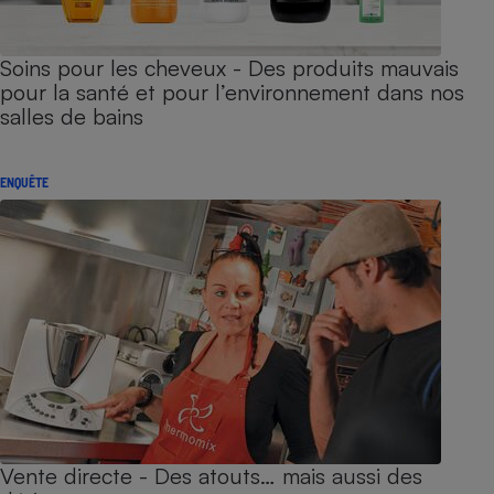
Soins pour les cheveux - Des produits mauvais
pour la santé et pour l’environnement dans nos
salles de bains
ENQUÊTE
Vente directe - Des atouts… mais aussi des