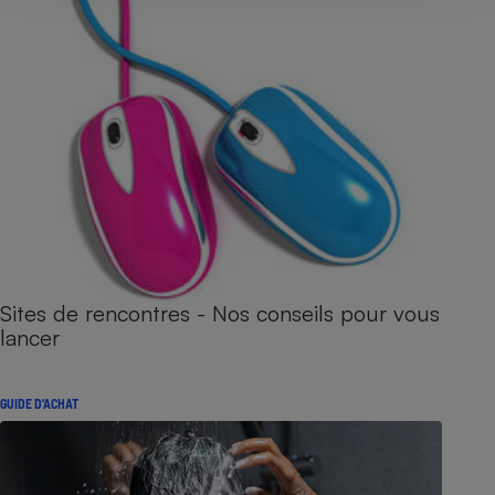
Sites de rencontres - Nos conseils pour vous
lancer
GUIDE D'ACHAT