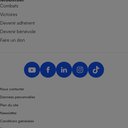
Combats
Victoires
Devenir adhérent
Devenir bénévole
Faire un don
Nous contacter
Données personnelles
Plan du site
Newsletter
Conditions générales