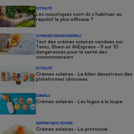
ACTUALITÉ
Les moustiques vont-ils s’habituer au
répulsif le plus efficace ?
ACTION QUE CHOISIR ENSEMBLE
Test des crèmes solaires vendues sur
Temu, Shein et AliExpress - 9 sur 10
dangereuses pour la santé des
consommateurs
ACTUALITÉ
Crèmes solaires - Le bilan désastreux des
plateformes chinoises
CONSEILS
Crèmes solaires - Les logos à la loupe
COMMENT NOUS TESTONS
Crèmes solaires - Le protocole