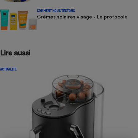
COMMENT NOUS TESTONS
Crèmes solaires visage - Le protocole
Lire aussi
ACTUALITÉ