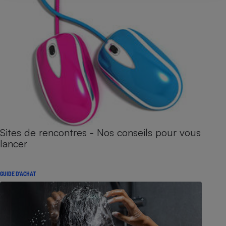
Sites de rencontres - Nos conseils pour vous
lancer
GUIDE D'ACHAT