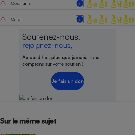
Coumarin
Citral
Soutenez-nous,
rejoignez-nous,
Aujourd'hui, plus que jamais
, nous
comptons sur votre soutien !
Je fais un don
Sur le même sujet