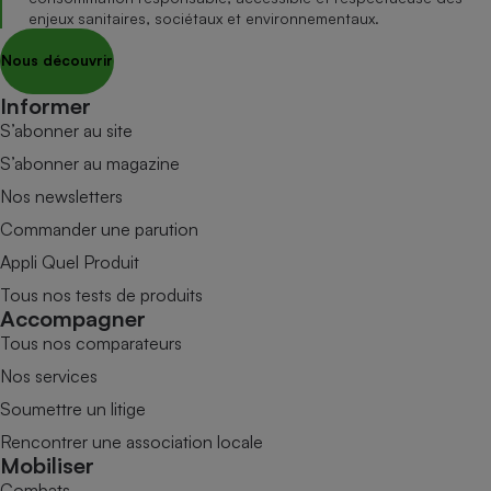
enjeux sanitaires, sociétaux et environnementaux.
Nous découvrir
Informer
S’abonner au site
S’abonner au magazine
Nos newsletters
Commander une parution
Appli Quel Produit
Tous nos tests de produits
Accompagner
Tous nos comparateurs
Nos services
Soumettre un litige
Rencontrer une association locale
Mobiliser
Combats