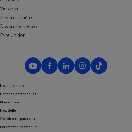
Victoires
Devenir adhérent
Devenir bénévole
Faire un don
Nous contacter
Données personnelles
Plan du site
Newsletter
Conditions générales
Paramétrer les traceurs