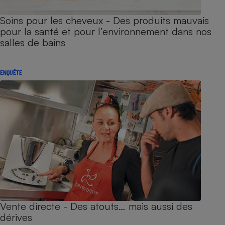
Soins pour les cheveux - Des produits mauvais
pour la santé et pour l’environnement dans nos
salles de bains
ENQUÊTE
Vente directe - Des atouts… mais aussi des
dérives