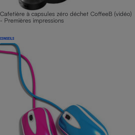
Cafetière à capsules zéro déchet CoffeeB (vidéo)
- Premières impressions
CONSEILS