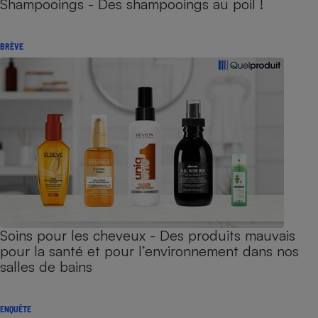
Shampooings - Des shampooings au poil !
BRÈVE
Soins pour les cheveux - Des produits mauvais
pour la santé et pour l’environnement dans nos
salles de bains
ENQUÊTE