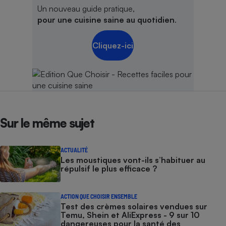
Un nouveau guide pratique,
pour une cuisine saine au quotidien
.
Cliquez-ici
Sur le même sujet
ACTUALITÉ
Les moustiques vont-ils s’habituer au
répulsif le plus efficace ?
ACTION QUE CHOISIR ENSEMBLE
Test des crèmes solaires vendues sur
Temu, Shein et AliExpress - 9 sur 10
dangereuses pour la santé des