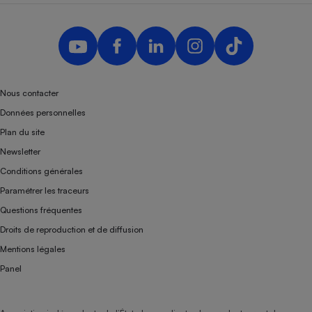
Nous contacter
Données personnelles
Plan du site
Newsletter
Conditions générales
Paramétrer les traceurs
Questions fréquentes
Droits de reproduction et de diffusion
Mentions légales
Panel