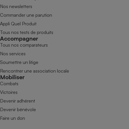
Nos newsletters
Commander une parution
Appli Quel Produit
Tous nos tests de produits
Accompagner
Tous nos comparateurs
Nos services
Soumettre un litige
Rencontrer une association locale
Mobiliser
Combats
Victoires
Devenir adhérent
Devenir bénévole
Faire un don