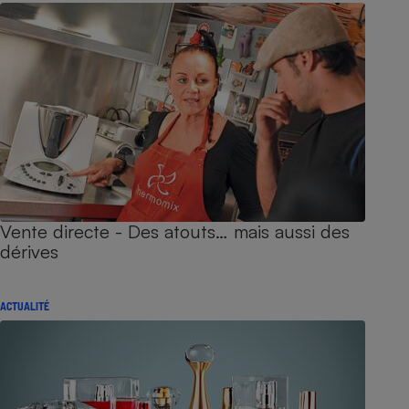
Vente directe - Des atouts… mais aussi des
dérives
ACTUALITÉ