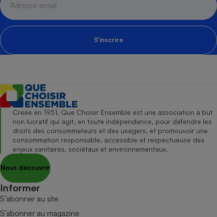
S'inscrire
Créée en 1951, Que Choisir Ensemble est une association à but
non lucratif qui agit, en toute indépendance, pour défendre les
droits des consommateurs et des usagers, et promouvoir une
consommation responsable, accessible et respectueuse des
enjeux sanitaires, sociétaux et environnementaux.
Nous découvrir
Informer
S’abonner au site
S’abonner au magazine