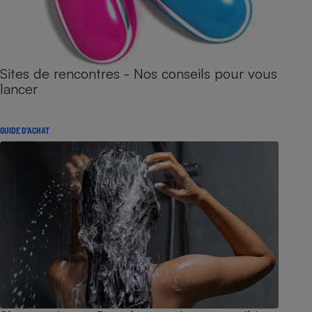
Sites de rencontres - Nos conseils pour vous
lancer
GUIDE D'ACHAT