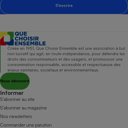
S'inscrire
Créée en 1951, Que Choisir Ensemble est une association à but
non lucratif qui agit, en toute indépendance, pour défendre les
droits des consommateurs et des usagers, et promouvoir une
consommation responsable, accessible et respectueuse des
enjeux sanitaires, sociétaux et environnementaux.
Nous découvrir
Informer
S’abonner au site
S’abonner au magazine
Nos newsletters
Commander une parution