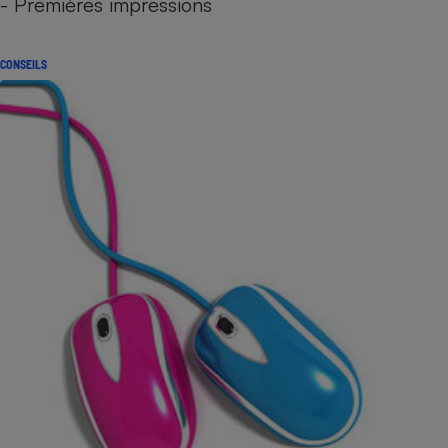
- Premières impressions
CONSEILS