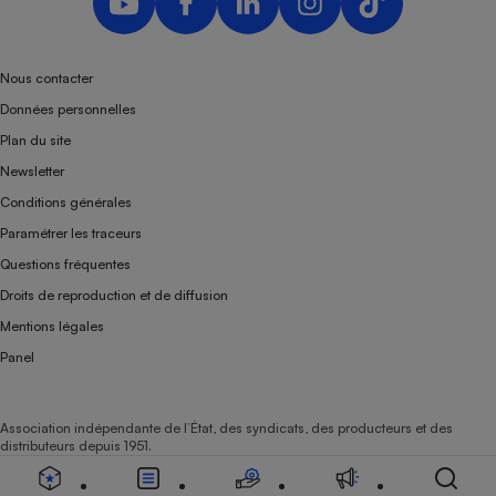
Nous contacter
Données personnelles
Plan du site
Newsletter
Conditions générales
Paramétrer les traceurs
Questions fréquentes
Droits de reproduction et de diffusion
Mentions légales
Panel
Association indépendante de l’État, des syndicats, des producteurs et des
distributeurs depuis 1951.