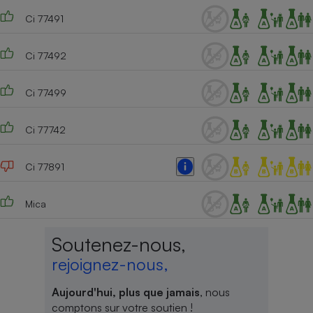
Ci 77491
Ci 77492
Ci 77499
Ci 77742
Ci 77891
Mica
Soutenez-nous,
rejoignez-nous,
Aujourd'hui, plus que jamais
, nous
comptons sur votre soutien !