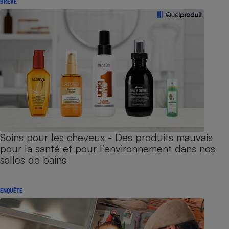
BRÈVE
Soins pour les cheveux - Des produits mauvais
pour la santé et pour l’environnement dans nos
salles de bains
ENQUÊTE