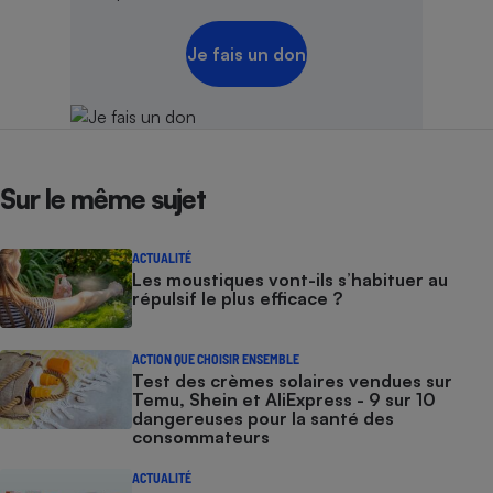
Je fais un don
Sur le même sujet
ACTUALITÉ
Les moustiques vont-ils s’habituer au
répulsif le plus efficace ?
ACTION QUE CHOISIR ENSEMBLE
Test des crèmes solaires vendues sur
Temu, Shein et AliExpress - 9 sur 10
dangereuses pour la santé des
consommateurs
ACTUALITÉ