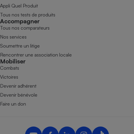
Appli Quel Produit
Tous nos tests de produits
Accompagner
Tous nos comparateurs
Nos services
Soumettre un litige
Rencontrer une association locale
Mobiliser
Combats
Victoires
Devenir adhérent
Devenir bénévole
Faire un don