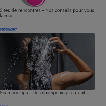
Sites de rencontres - Nos conseils pour vous
lancer
GUIDE D'ACHAT
Shampooings - Des shampooings au poil !