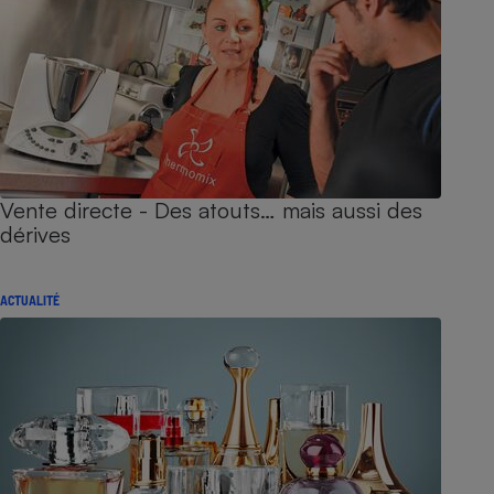
Vente directe - Des atouts… mais aussi des
dérives
ACTUALITÉ