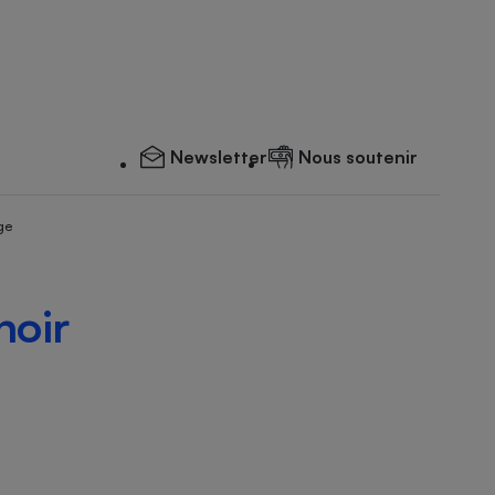
Newsletter
Nous soutenir
ge
noir