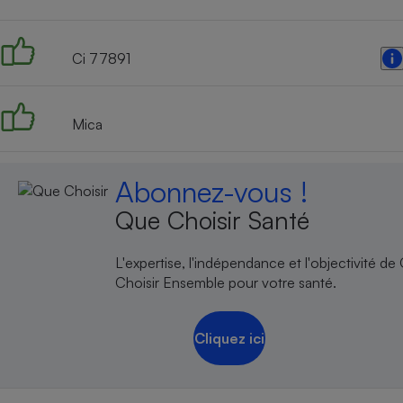
Ci 77891
Mica
Abonnez-vous !
Que Choisir Santé
L'expertise, l'indépendance et l'objectivité de
Choisir Ensemble pour votre santé.
Cliquez ici