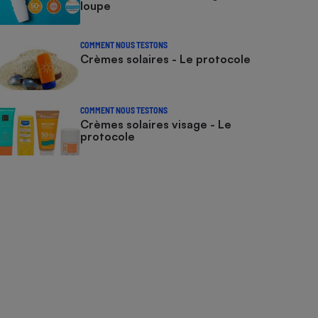
loupe
COMMENT NOUS TESTONS
Crèmes solaires - Le protocole
COMMENT NOUS TESTONS
Crèmes solaires visage - Le
protocole