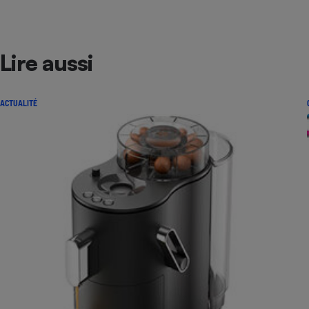
Lire aussi
ACTUALITÉ