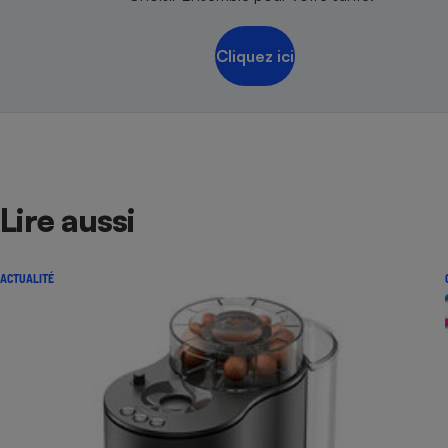
Cliquez ici
Lire aussi
ACTUALITÉ