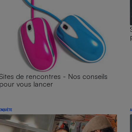
Sites de rencontres - Nos conseils
pour vous lancer
ENQUÊTE
A