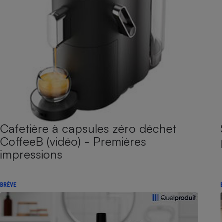
Cafetière à capsules zéro déchet
CoffeeB (vidéo) - Premières
impressions
BRÈVE