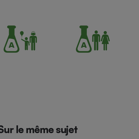
Sur le même sujet