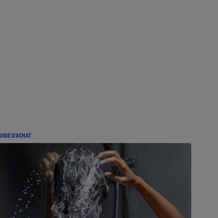
UIDE D'ACHAT