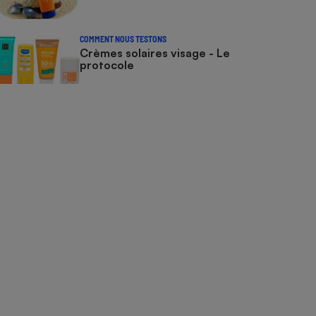
COMMENT NOUS TESTONS
Crèmes solaires visage - Le
protocole