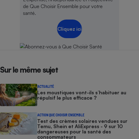
de Que Choisir Ensemble pour votre
santé.
Cliquez ici
Sur le même sujet
ACTUALITÉ
Les moustiques vont-ils s’habituer au
répulsif le plus efficace ?
ACTION QUE CHOISIR ENSEMBLE
Test des crèmes solaires vendues sur
Temu, Shein et AliExpress - 9 sur 10
dangereuses pour la santé des
consommateurs