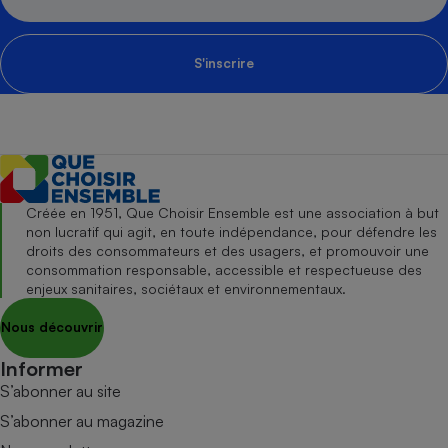
S'inscrire
Créée en 1951, Que Choisir Ensemble est une association à but
non lucratif qui agit, en toute indépendance, pour défendre les
droits des consommateurs et des usagers, et promouvoir une
consommation responsable, accessible et respectueuse des
enjeux sanitaires, sociétaux et environnementaux.
Nous découvrir
Informer
S’abonner au site
S’abonner au magazine