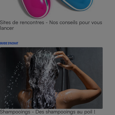
Sites de rencontres - Nos conseils pour vous
lancer
GUIDE D'ACHAT
Shampooings - Des shampooings au poil !