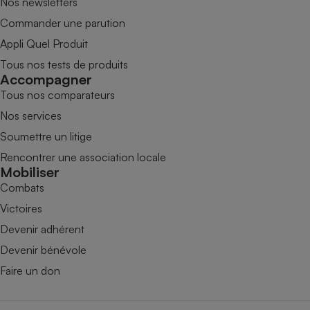
Nos newsletters
Commander une parution
Appli Quel Produit
Tous nos tests de produits
Accompagner
Tous nos comparateurs
Nos services
Soumettre un litige
Rencontrer une association locale
Mobiliser
Combats
Victoires
Devenir adhérent
Devenir bénévole
Faire un don