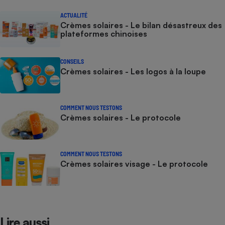
ACTUALITÉ
Crèmes solaires - Le bilan désastreux des
plateformes chinoises
CONSEILS
Crèmes solaires - Les logos à la loupe
COMMENT NOUS TESTONS
Crèmes solaires - Le protocole
COMMENT NOUS TESTONS
Crèmes solaires visage - Le protocole
Lire aussi