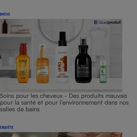
BRÈVE
Soins pour les cheveux - Des produits mauvais
pour la santé et pour l’environnement dans nos
salles de bains
ENQUÊTE