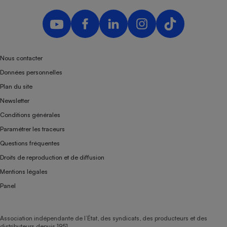
Nous contacter
Données personnelles
Plan du site
Newsletter
Conditions générales
Paramétrer les traceurs
Questions fréquentes
Droits de reproduction et de diffusion
Mentions légales
Panel
Association indépendante de l’État, des syndicats, des producteurs et des
distributeurs depuis 1951.