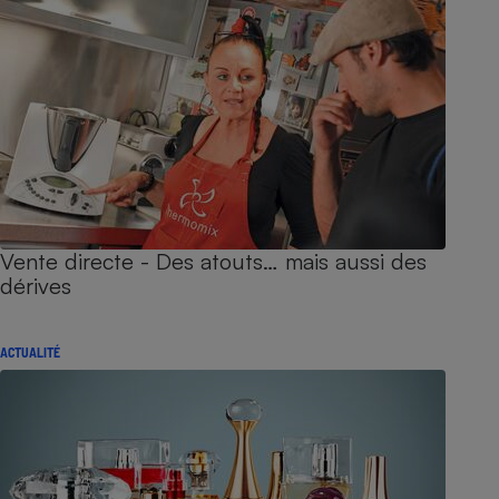
Vente directe - Des atouts… mais aussi des
dérives
ACTUALITÉ