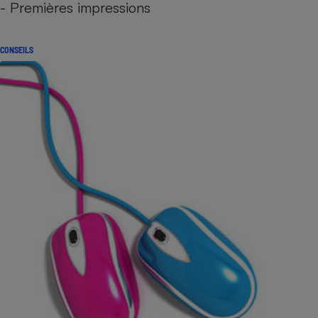
- Premières impressions
CONSEILS