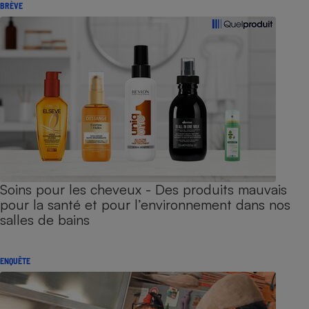
BRÈVE
Soins pour les cheveux - Des produits mauvais
pour la santé et pour l’environnement dans nos
salles de bains
ENQUÊTE