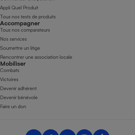
Appli Quel Produit
Tous nos tests de produits
Accompagner
Tous nos comparateurs
Nos services
Soumettre un litige
Rencontrer une association locale
Mobiliser
Combats
Victoires
Devenir adhérent
Devenir bénévole
Faire un don