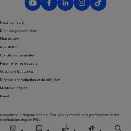
Nous contacter
Données personnelles
Plan du site
Newsletter
Conditions générales
Paramétrer les traceurs
Questions fréquentes
Droits de reproduction et de diffusion
Mentions légales
Panel
Association indépendante de l’État, des syndicats, des producteurs et des
distributeurs depuis 1951.