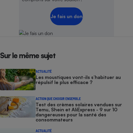
Je fais un don
Sur le même sujet
ACTUALITÉ
Les moustiques vont-ils s’habituer au
répulsif le plus efficace ?
ACTION QUE CHOISIR ENSEMBLE
Test des crèmes solaires vendues sur
Temu, Shein et AliExpress - 9 sur 10
dangereuses pour la santé des
consommateurs
ACTUALITÉ