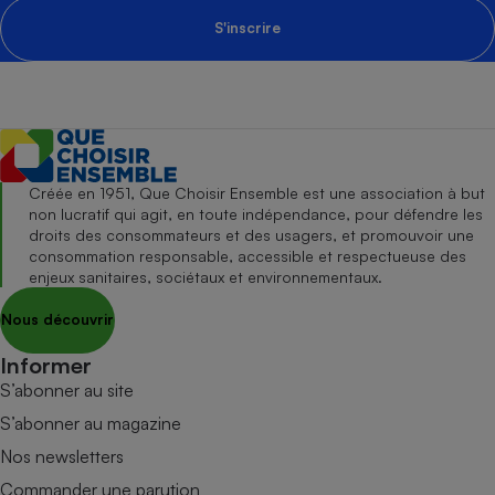
S'inscrire
Créée en 1951, Que Choisir Ensemble est une association à but
non lucratif qui agit, en toute indépendance, pour défendre les
droits des consommateurs et des usagers, et promouvoir une
consommation responsable, accessible et respectueuse des
enjeux sanitaires, sociétaux et environnementaux.
Nous découvrir
Informer
S’abonner au site
S’abonner au magazine
Nos newsletters
Commander une parution