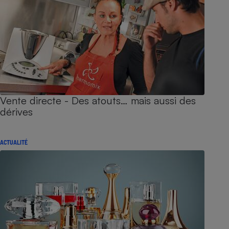
Vente directe - Des atouts… mais aussi des
dérives
ACTUALITÉ