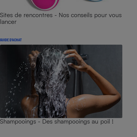
Sites de rencontres - Nos conseils pour vous
lancer
GUIDE D'ACHAT
Shampooings - Des shampooings au poil !