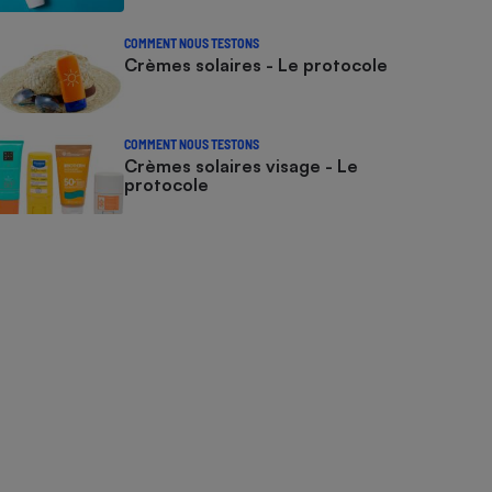
COMMENT NOUS TESTONS
Crèmes solaires - Le protocole
COMMENT NOUS TESTONS
Crèmes solaires visage - Le
protocole