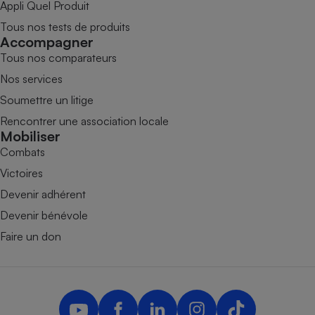
Appli Quel Produit
Tous nos tests de produits
Accompagner
Tous nos comparateurs
Nos services
Soumettre un litige
Rencontrer une association locale
Mobiliser
Combats
Victoires
Devenir adhérent
Devenir bénévole
Faire un don