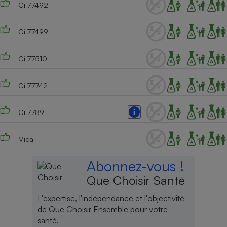
Ci 77492
Ci 77499
Ci 77510
Ci 77742
Ci 77891
Mica
Abonnez-vous !
Que Choisir Santé
L'expertise, l'indépendance et l'objectivité
de Que Choisir Ensemble pour votre
santé.