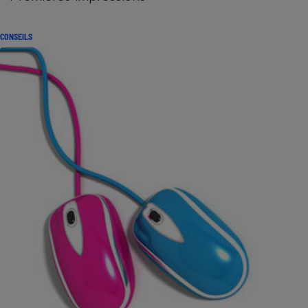
CONSEILS