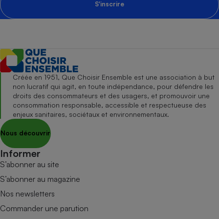
S'inscrire
Créée en 1951, Que Choisir Ensemble est une association à but
non lucratif qui agit, en toute indépendance, pour défendre les
droits des consommateurs et des usagers, et promouvoir une
consommation responsable, accessible et respectueuse des
enjeux sanitaires, sociétaux et environnementaux.
Nous découvrir
Informer
S’abonner au site
S’abonner au magazine
Nos newsletters
Commander une parution