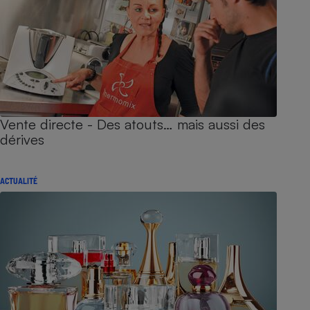
Vente directe - Des atouts… mais aussi des
dérives
ACTUALITÉ