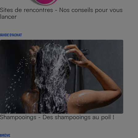
Sites de rencontres - Nos conseils pour vous
lancer
GUIDE D'ACHAT
Shampooings - Des shampooings au poil !
BRÈVE