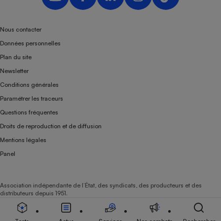
Nous contacter
Données personnelles
Plan du site
Newsletter
Conditions générales
Paramétrer les traceurs
Questions fréquentes
Droits de reproduction et de diffusion
Mentions légales
Panel
Association indépendante de l’État, des syndicats, des producteurs et des
distributeurs depuis 1951.