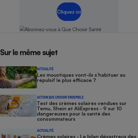
Cliquez ici
Sur le même sujet
ACTUALITÉ
Les moustiques vont-ils s’habituer au
répulsif le plus efficace ?
ACTION QUE CHOISIR ENSEMBLE
Test des crèmes solaires vendues sur
Temu, Shein et AliExpress - 9 sur 10
dangereuses pour la santé des
consommateurs
ACTUALITÉ
Crèmes solaires - Le bilan désastreux des