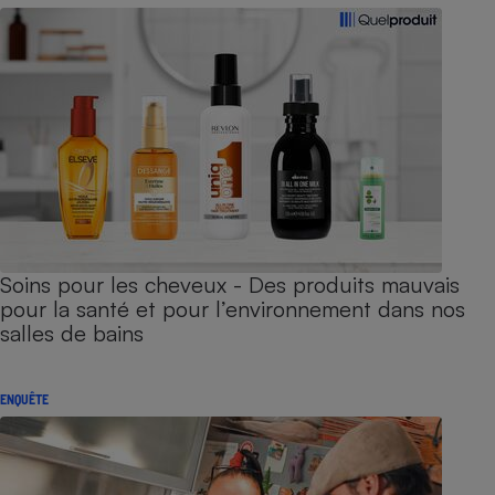
Soins pour les cheveux - Des produits mauvais
pour la santé et pour l’environnement dans nos
salles de bains
ENQUÊTE