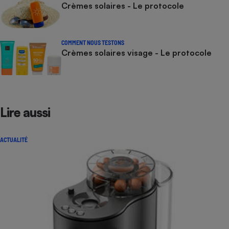
Crèmes solaires - Le protocole
COMMENT NOUS TESTONS
Crèmes solaires visage - Le protocole
Lire aussi
ACTUALITÉ