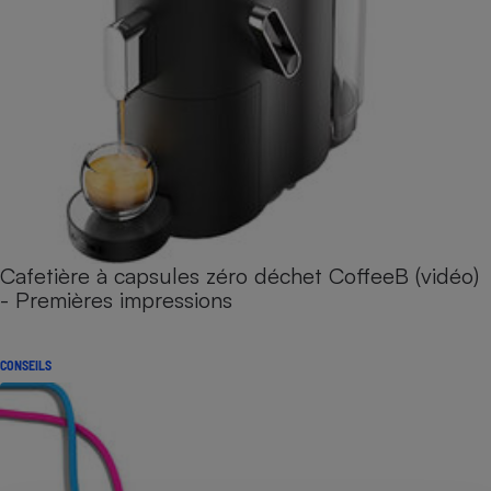
Cafetière à capsules zéro déchet CoffeeB (vidéo)
- Premières impressions
CONSEILS