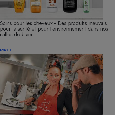
Soins pour les cheveux - Des produits mauvais
pour la santé et pour l’environnement dans nos
salles de bains
ENQUÊTE