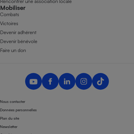
Rencontrer une association locale
Mobiliser
Combats
Victoires
Devenir adhérent
Devenir bénévole
Faire un don
Nous contacter
Données personnelles
Plan du site
Newsletter