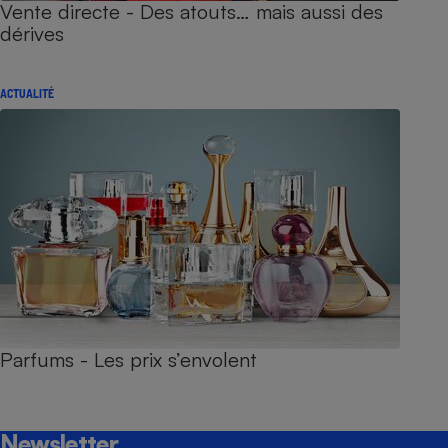
Vente directe - Des atouts… mais aussi des
dérives
ACTUALITÉ
Parfums - Les prix s’envolent
Newsletter